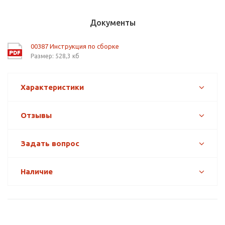
Документы
00387 Инструкция по сборке
Размер: 528,3 кб
Характеристики
Отзывы
Задать вопрос
Наличие