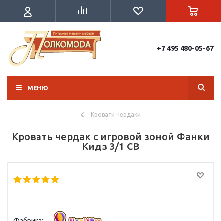
+7 495 480-05-67
МЕНЮ
Кровати чердаки
Кровать чердак с игровой зоной Фанки
Кидз 3/1 СВ
Фабрика: