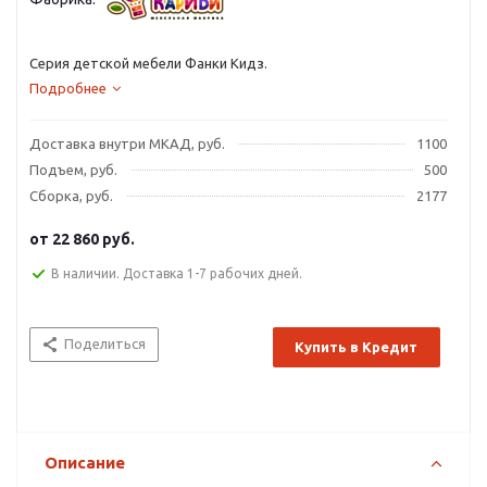
Серия детской мебели Фанки Кидз.
Подробнее
Доставка внутри МКАД, руб.
1100
Подъем, руб.
500
Сборка, руб.
2177
от
22 860 руб.
В наличии. Доставка 1-7 рабочих дней.
Поделиться
Купить в Кредит
Описание