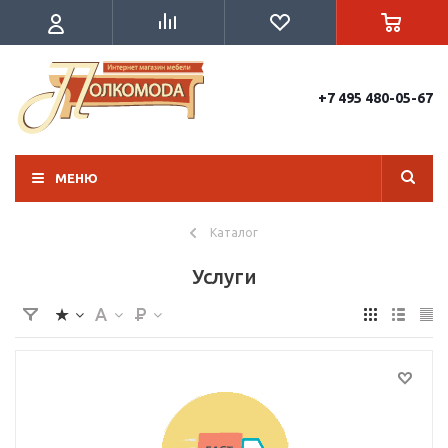
+7 495 480-05-67
МЕНЮ
Каталог
Услуги