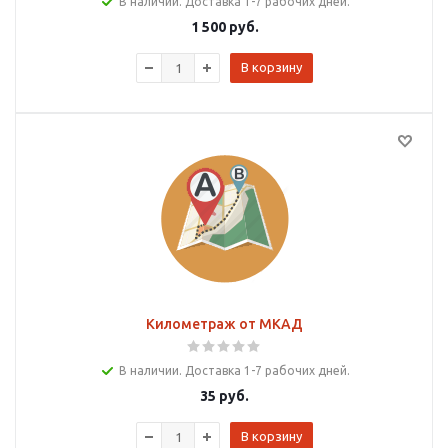
В наличии. Доставка 1-7 рабочих дней.
1 500
руб.
В корзину
Километраж от МКАД
В наличии. Доставка 1-7 рабочих дней.
35
руб.
В корзину