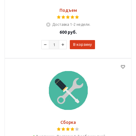
Подъем
Доставка 1-2 недели.
600
руб.
В корзину
Сборка