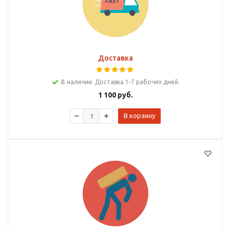
Доставка
В наличии. Доставка 1-7 рабочих дней.
1 100
руб.
В корзину