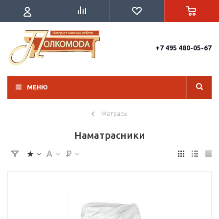
+7 495 480-05-67
МЕНЮ
Матрасы
Наматрасники