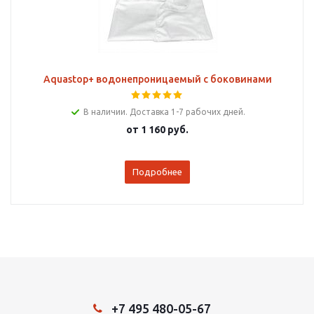
Aquastop+ водонепроницаемый с боковинами
В наличии. Доставка 1-7 рабочих дней.
от
1 160 руб.
Подробнее
+7 495 480-05-67