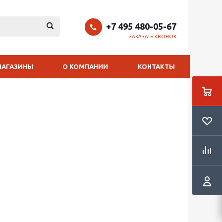
+7 495 480-05-67
ЗАКАЗАТЬ ЗВОНОК
МАГАЗИНЫ
О КОМПАНИИ
КОНТАКТЫ