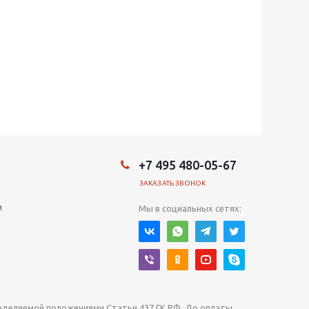
+7 495 480-05-67
ЗАКАЗАТЬ ЗВОНОК
и
Мы в социальных сетях:
ределяемой положениями Статьи 437 ГК РФ. До оплаты