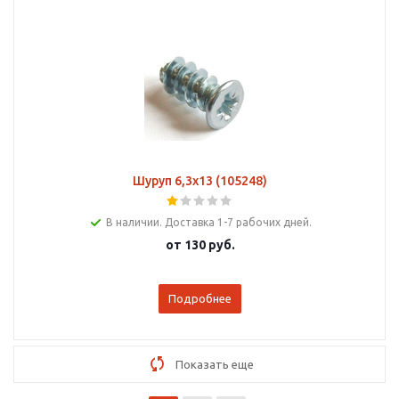
Шуруп 6,3х13 (105248)
В наличии. Доставка 1-7 рабочих дней.
от
130 руб.
Подробнее
Показать еще