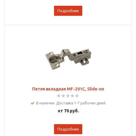
Подробнее
Петля вкладная MF-201С, Slide-on
В наличии. Доставка 1-7 рабочих дней.
от
70 руб.
Подробнее