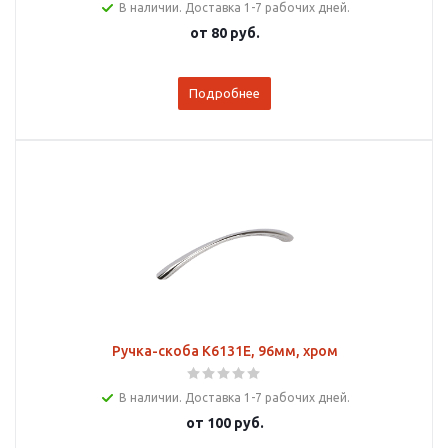
В наличии. Доставка 1-7 рабочих дней.
от
80 руб.
Подробнее
Ручка-скоба K6131E, 96мм, хром
В наличии. Доставка 1-7 рабочих дней.
от
100 руб.