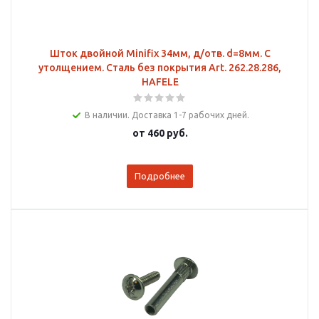
Шток двойной Minifix 34мм, д/отв. d=8мм. С
утолщением. Сталь без покрытия Art. 262.28.286,
HAFELE
В наличии. Доставка 1-7 рабочих дней.
от
460 руб.
Подробнее