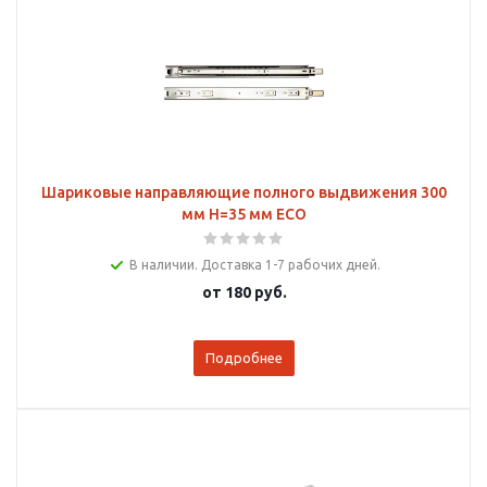
Шариковые направляющие полного выдвижения 300
мм Н=35 мм ECO
В наличии. Доставка 1-7 рабочих дней.
от
180 руб.
Подробнее