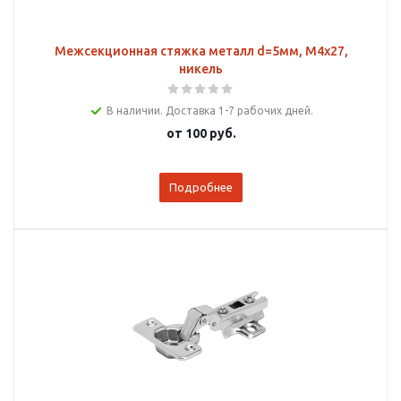
Межсекционная стяжка металл d=5мм, М4х27,
никель
В наличии. Доставка 1-7 рабочих дней.
от
100 руб.
Подробнее