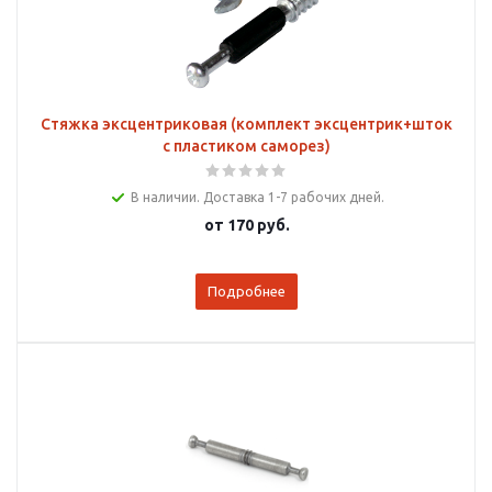
Стяжка эксцентриковая (комплект эксцентрик+шток
с пластиком саморез)
В наличии. Доставка 1-7 рабочих дней.
от
170 руб.
Подробнее