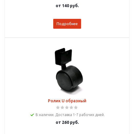
от
140 руб.
Подробнее
Ролик U образный
В наличии. Доставка 1-7 рабочих дней.
от
260 руб.