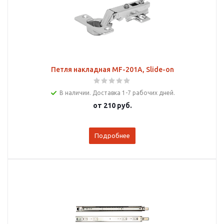
Петля накладная MF-201А, Slide-on
В наличии. Доставка 1-7 рабочих дней.
от
210 руб.
Подробнее