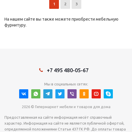
1
2
3
На нашем сайте вы также можете приобрести мебельную
фурнитуру.
+7 495 480-05-67
Мы в социальных сетях:
2026 © Гипермаркет мебели и товаров для дома
Предоставленная на сайте информация несёт справочный
характер. Информация на сайте не является публичной офертой,
определяемой положениями Статьи 437 ГК РФ. До оплаты товара