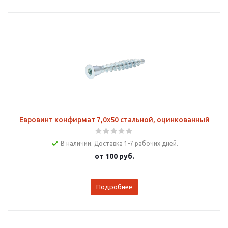
Евровинт конфирмат 7,0х50 стальной, оцинкованный
В наличии. Доставка 1-7 рабочих дней.
от
100 руб.
Подробнее