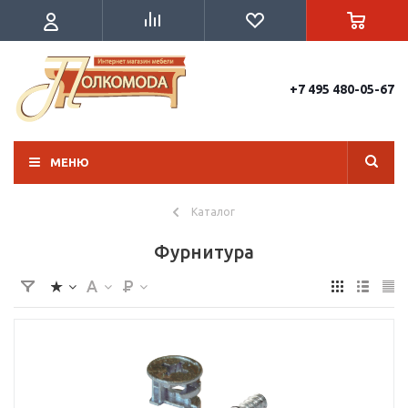
+7 495 480-05-67
МЕНЮ
Каталог
Фурнитура