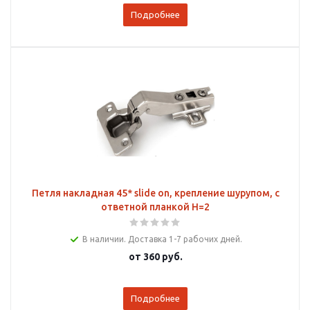
Подробнее
Петля накладная 45* slide on, крепление шурупом, с
ответной планкой H=2
В наличии. Доставка 1-7 рабочих дней.
от
360 руб.
Подробнее