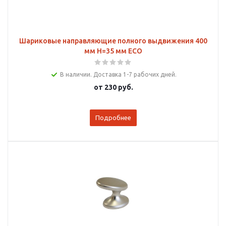
Шариковые направляющие полного выдвижения 400
мм Н=35 мм ECO
В наличии. Доставка 1-7 рабочих дней.
от
230 руб.
Подробнее