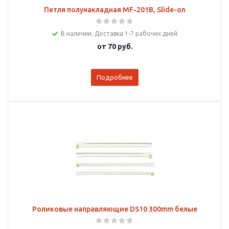
Петля полунакладная MF-201В, Slide-on
В наличии. Доставка 1-7 рабочих дней.
от
70 руб.
Подробнее
Роликовые направляющие DS10 300mm белые