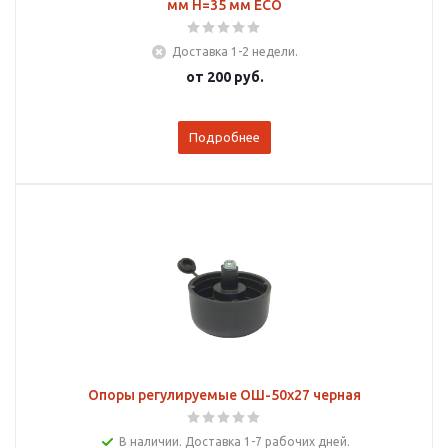
мм Н=35 мм ECO
Доставка 1-2 недели.
от
200 руб.
Подробнее
Опоры регулируемые ОШ-50х27 черная
В наличии. Доставка 1-7 рабочих дней.