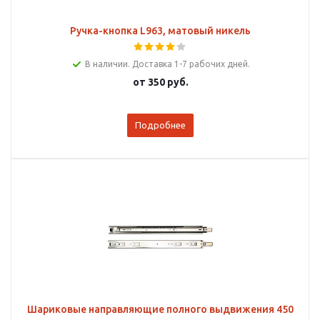
Ручка-кнопка L963, матовый никель
В наличии. Доставка 1-7 рабочих дней.
от
350 руб.
Подробнее
Шариковые направляющие полного выдвижения 450