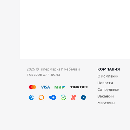
2026 © Гипермаркет мебели и
КОМПАНИЯ
товаров для дома
О компании
Новости
Сотрудники
Вакансии
Магазины