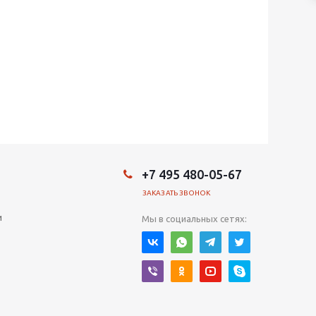
+7 495 480-05-67
ЗАКАЗАТЬ ЗВОНОК
и
Мы в социальных сетях: