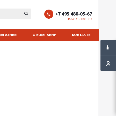
+7 495 480-05-67
ЗАКАЗАТЬ ЗВОНОК
МАГАЗИНЫ
О КОМПАНИИ
КОНТАКТЫ