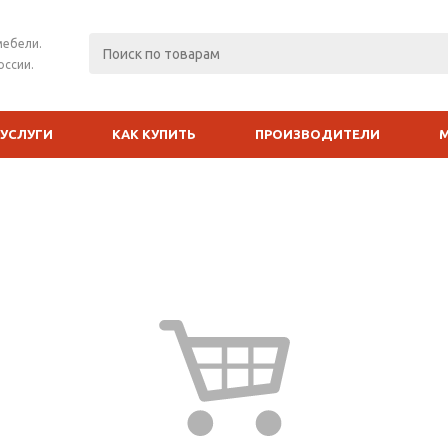
мебели.
оссии.
УСЛУГИ
КАК КУПИТЬ
ПРОИЗВОДИТЕЛИ