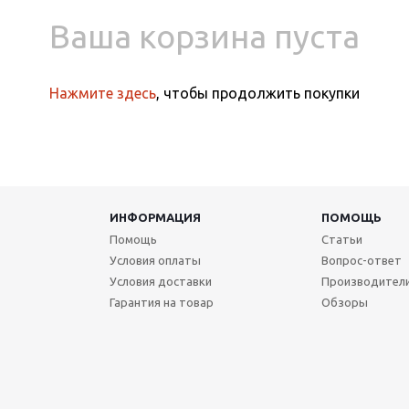
Ваша корзина пуста
Нажмите здесь
, чтобы продолжить покупки
ИНФОРМАЦИЯ
ПОМОЩЬ
Помощь
Статьи
Условия оплаты
Вопрос-ответ
Условия доставки
Производител
Гарантия на товар
Обзоры