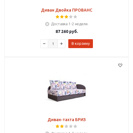
Диван Двойка ПРОВАНС
Доставка 1-2 недели.
87 260
руб.
В корзину
Диван-тахта БРИЗ