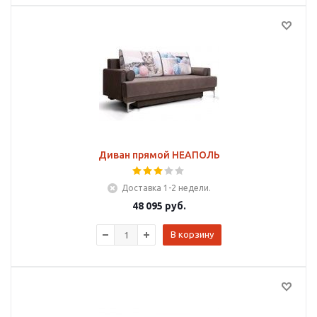
Диван прямой НЕАПОЛЬ
Доставка 1-2 недели.
48 095
руб.
В корзину