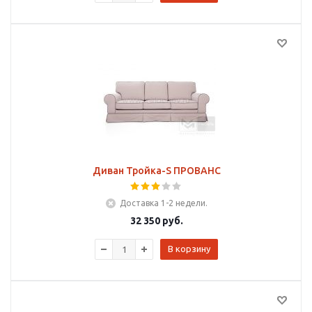
Диван Тройка-S ПРОВАНС
Доставка 1-2 недели.
32 350
руб.
В корзину