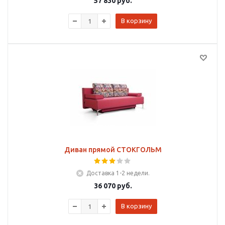
57 830
руб.
В корзину
Диван прямой СТОКГОЛЬМ
Доставка 1-2 недели.
36 070
руб.
В корзину