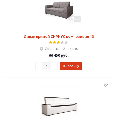
Диван прямой СИРИУС композиция 13
Доставка 1-2 недели.
66 450
руб.
В корзину