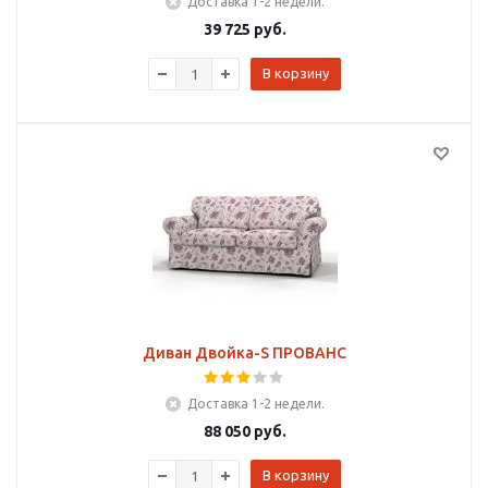
Доставка 1-2 недели.
39 725
руб.
В корзину
Диван Двойка-S ПРОВАНС
Доставка 1-2 недели.
88 050
руб.
В корзину