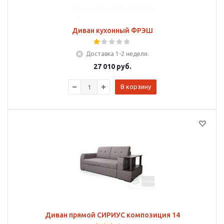
Диван кухонный ФРЭШ
Доставка 1-2 недели.
27 010
руб.
В корзину
Диван прямой СИРИУС композиция 14