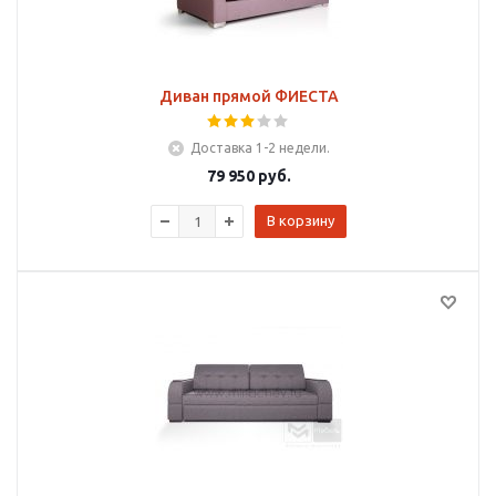
Диван прямой ФИЕСТА
Доставка 1-2 недели.
79 950
руб.
В корзину