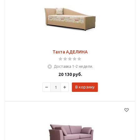
Тахта АДЕЛИНА
Доставка 1-2 недели.
20 130
руб.
В корзину