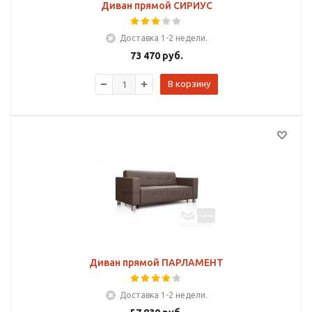
Диван прямой СИРИУС
Доставка 1-2 недели.
73 470
руб.
В корзину
Диван прямой ПАРЛАМЕНТ
Доставка 1-2 недели.