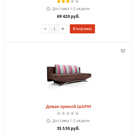
Доставка 1-2 недели.
69 420
руб.
В корзину
Диван прямой ШАРМ
Доставка 1-2 недели.
35 530
руб.