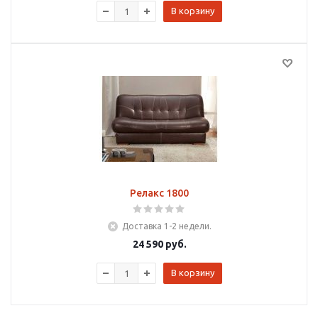
В корзину
Релакс 1800
Доставка 1-2 недели.
24 590
руб.
В корзину