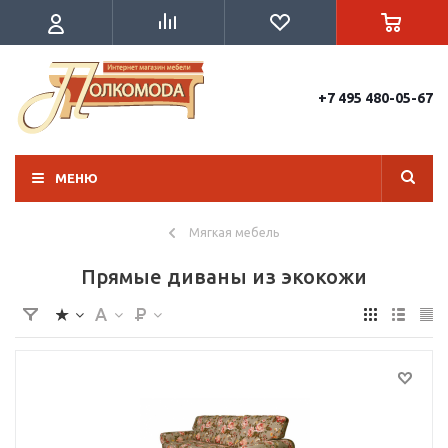
+7 495 480-05-67
МЕНЮ
Мягкая мебель
Прямые диваны из экокожи