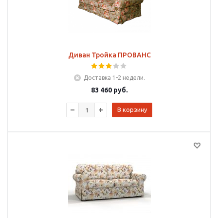
Диван Тройка ПРОВАНС
Доставка 1-2 недели.
83 460
руб.
В корзину