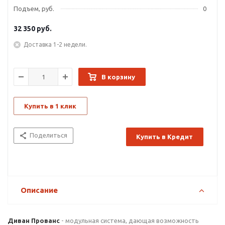
Подъем, руб.
0
32 350
руб.
Доставка 1-2 недели.
В корзину
Купить в 1 клик
Поделиться
Купить в Кредит
Описание
Диван Прованс
- модульная система, дающая возможность