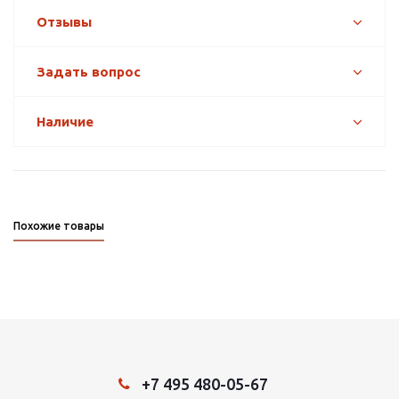
Отзывы
Задать вопрос
Наличие
Похожие товары
+7 495 480-05-67