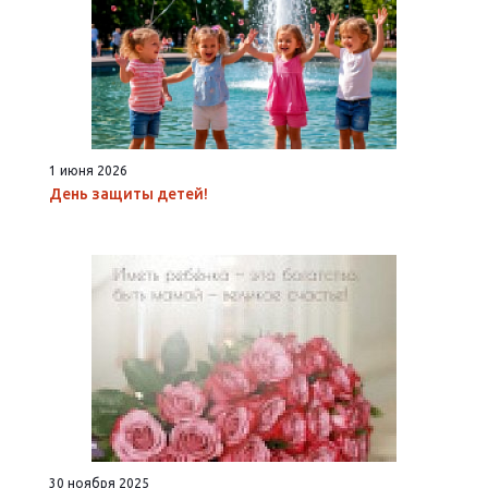
1 июня 2026
День защиты детей!
30 ноября 2025