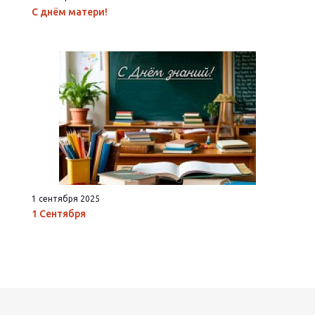
С днём матери!
1 сентября 2025
1 Сентября