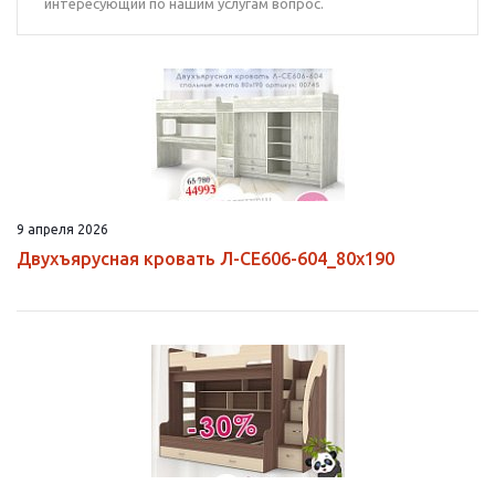
интересующий по нашим услугам вопрос.
9 апреля 2026
Двухъярусная кровать Л-CE606-604_80х190