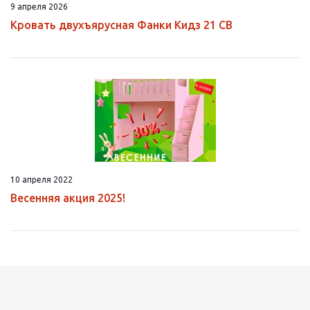
9 апреля 2026
Кровать двухъярусная Фанки Кидз 21 СВ
10 апреля 2022
Весенняя акция 2025!