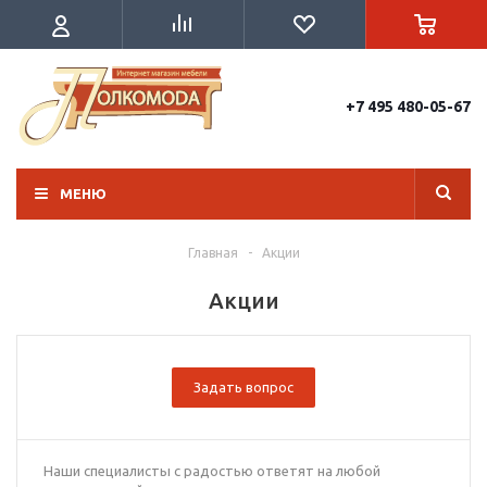
+7 495 480-05-67
МЕНЮ
Главная
-
Акции
Акции
Задать вопрос
Наши специалисты с радостью ответят на любой