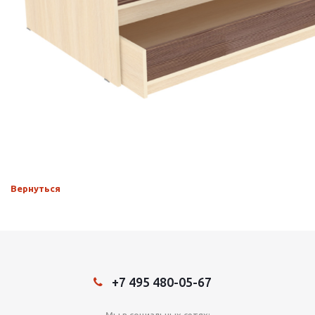
Вернуться
+7 495 480-05-67