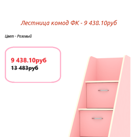
Лестница комод ФК - 9 438.10руб
Цвет - Розовый