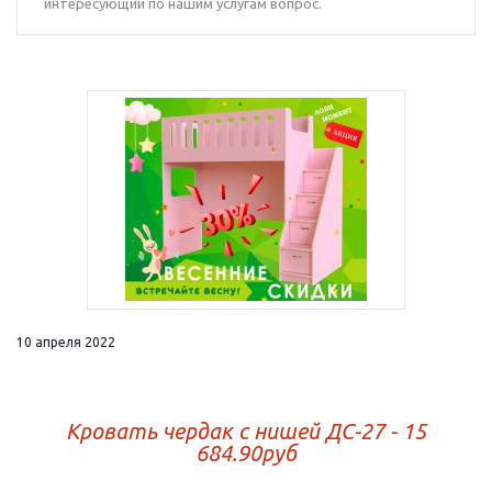
интересующий по нашим услугам вопрос.
10 апреля 2022
Кровать чердак с нишей ДС-27 - 15
684.90руб