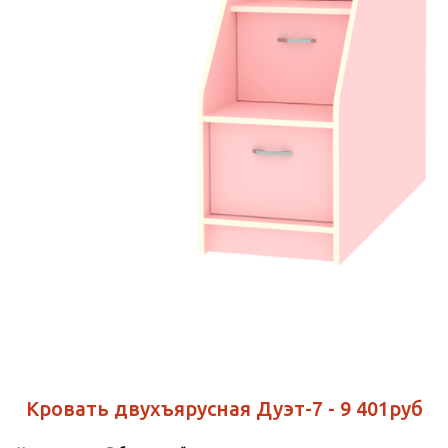
Кровать двухъярусная Дуэт-7 - 9 401руб