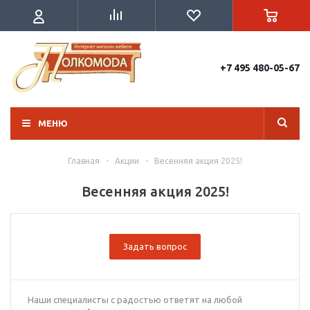
+7 495 480-05-67
МЕНЮ
Главная
-
Акции
-
Весенняя акция 2025!
Весенняя акция 2025!
Задать вопрос
Наши специалисты с радостью ответят на любой