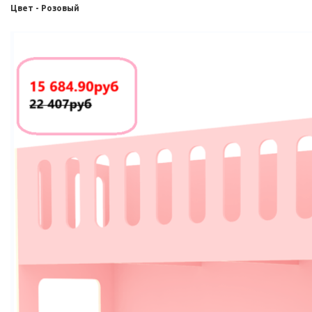
Цвет - Розовый