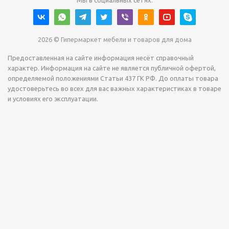
Мы в социальных сетях:
2026 © Гипермаркет мебели и товаров для дома
Предоставленная на сайте информация несёт справочный
характер. Информация на сайте не является публичной офертой,
определяемой положениями Статьи 437 ГК РФ. До оплаты товара
удостоверьтесь во всех для вас важных характеристиках в товаре
и условиях его эксплуатации.