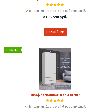
В наличии. Доставка 1-7 рабочих дней.
от
29 990 руб.
Подробнее
Новинка
Шкаф распашной КарИВи 90.1
В наличии. Доставка 1-7 рабочих дней.