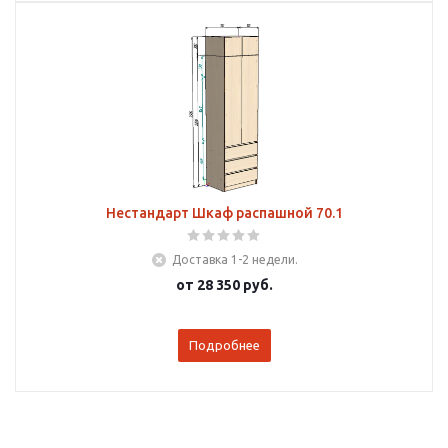
Нестандарт Шкаф распашной 70.1
Доставка 1-2 недели.
от
28 350 руб.
Подробнее