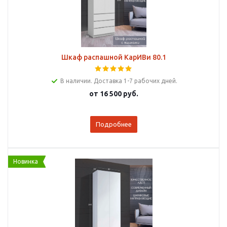
Шкаф распашной КарИВи 80.1
В наличии. Доставка 1-7 рабочих дней.
от
16 500 руб.
Подробнее
Новинка