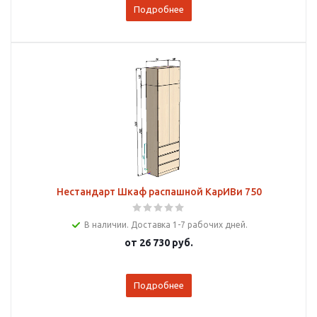
Подробнее
Нестандарт Шкаф распашной КарИВи 750
В наличии. Доставка 1-7 рабочих дней.
от
26 730 руб.
Подробнее