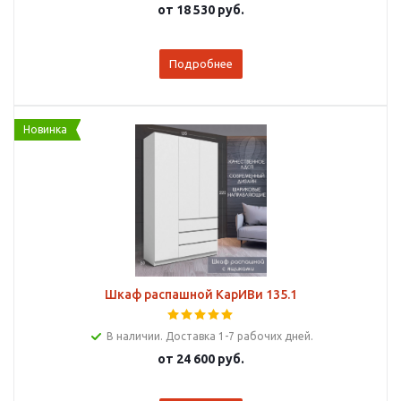
от
18 530 руб.
Подробнее
Новинка
Шкаф распашной КарИВи 135.1
В наличии. Доставка 1-7 рабочих дней.
от
24 600 руб.