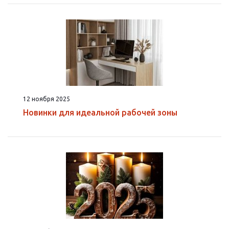
12 ноября 2025
Новинки для идеальной рабочей зоны