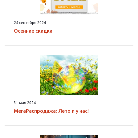
24 сентября 2024
Осенние скидки
31 мая 2024
МегаРаспродажа: Лето и у нас!