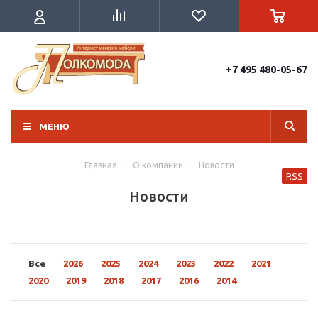
+7 495 480-05-67
МЕНЮ
Главная
-
О компании
-
Новости
RSS
Новости
Все
2026
2025
2024
2023
2022
2021
2020
2019
2018
2017
2016
2014