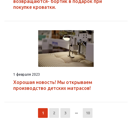
возвращаются- бортик в подарок при
покупке кроватки.
1 февраля 2023
Хорошая новость! Мы открываем
производство детских матрасов!
1
2
3
10