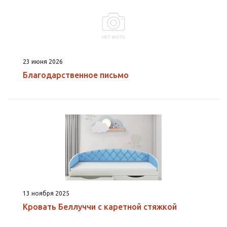
23 июня 2026
Благодарственное письмо
13 ноября 2025
Кровать Беллуччи с каретной стяжкой