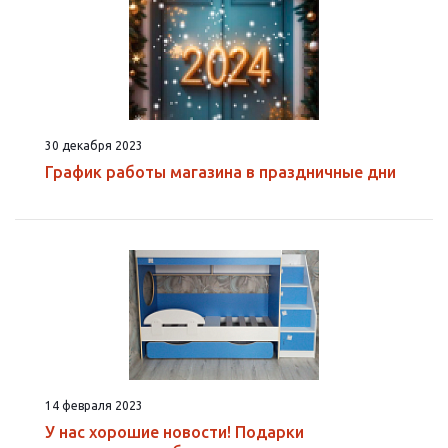
30 декабря 2023
График работы магазина в праздничные дни
14 февраля 2023
У нас хорошие новости! Подарки