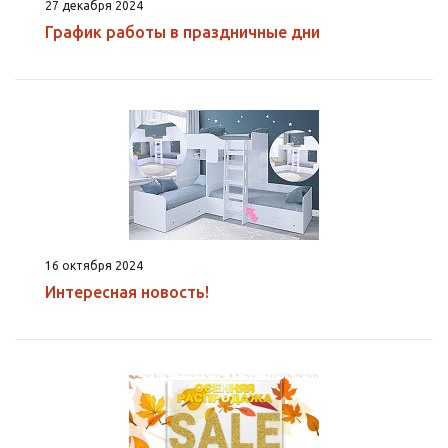
27 декабря 2024
График работы в праздничные дни
16 октября 2024
Интересная новость!