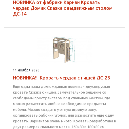
НОВИНКА от фабрики Кариви Кровать
чердак Домик Сказка с выдвижным столом
ДС-14
11 ноября 2020
НОВИНКА!!! Кровать чердак с нишей ДС-28
Еще одна наша долгожданная новинка - двухъярусная
кровать Сказка с нишей. Замечательное решение со
свободным пространством под спальным местом, где
можно разместить любые необходимые предметы
мебели. Можно создать уютную игровую зону,
организовать рабочий уголок, или разместить еще одну
кровать. Вариантов очень много! Кровать разработана в
двух размерах спального места: 160х80 и 180х80 см