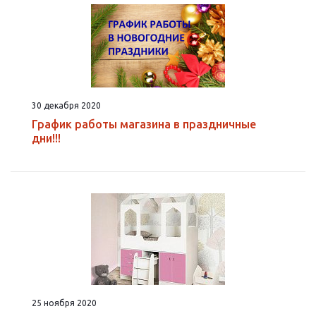
30 декабря 2020
График работы магазина в праздничные
дни!!!
25 ноября 2020