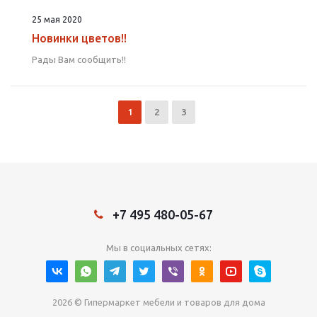
25 мая 2020
Новинки цветов!!
Рады Вам сообщить!!
1
2
3
+7 495 480-05-67
Мы в социальных сетях:
2026 © Гипермаркет мебели и товаров для дома