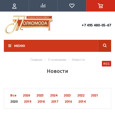
+7 495 480-05-67
МЕНЮ
Главная
-
О компании
-
Новости
RSS
Новости
Все
2026
2025
2024
2023
2022
2021
2020
2019
2018
2017
2016
2014