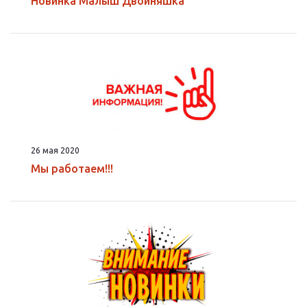
Новинка Малыш Двойняшка
26 мая 2020
Мы работаем!!!