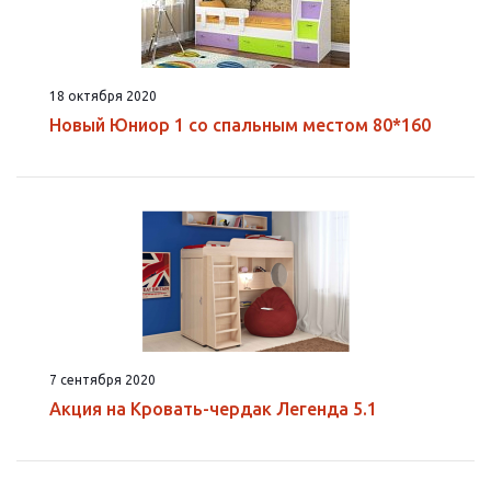
18 октября 2020
Новый Юниор 1 со спальным местом 80*160
7 сентября 2020
Акция на Кровать-чердак Легенда 5.1