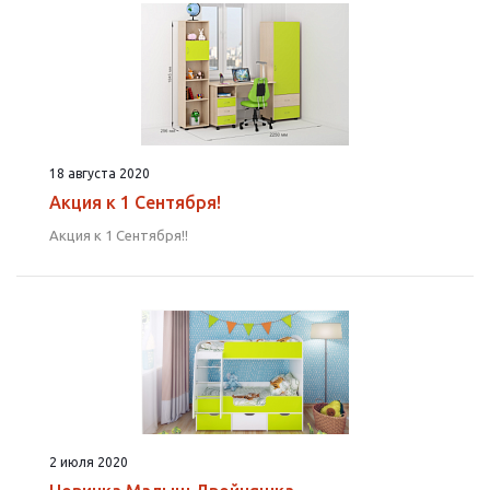
18 августа 2020
Акция к 1 Сентября!
Акция к 1 Сентября!!
2 июля 2020