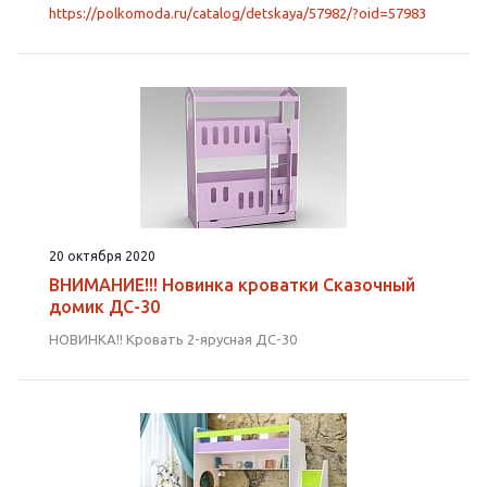
https://polkomoda.ru/catalog/detskaya/57982/?oid=57983
20 октября 2020
ВНИМАНИЕ!!! Новинка кроватки Сказочный
домик ДС-30
НОВИНКА!! Кровать 2-ярусная ДС-30