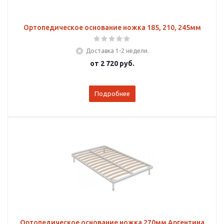
Ортопедическое основание ножка 185, 210, 245мм
Доставка 1-2 недели.
от
2 720 руб.
Подробнее
Ортопедическое основание ножка 270мм Аргентина