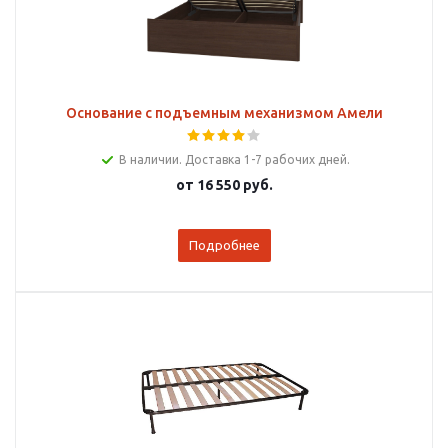
Основание с подъемным механизмом Амели
В наличии. Доставка 1-7 рабочих дней.
от
16 550 руб.
Подробнее