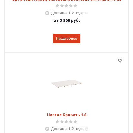
Доставка 1-2 недели.
от
3 800 руб.
Подробнее
Настил Кровать 1.6
Доставка 1-2 недели.