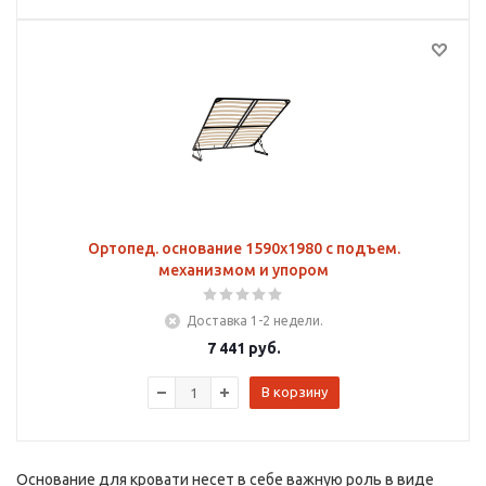
Ортопед. основание 1590х1980 с подъем.
механизмом и упором
Доставка 1-2 недели.
7 441
руб.
В корзину
Основание для кровати несет в себе важную роль в виде