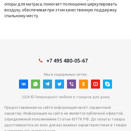
опоры для матраса, помогает полноценно циркулировать
воздуху, обеспечивая при этом качественную поддержку
спальному месту.
+7 495 480-05-67
Мы в социальных сетях:
2026 © Гипермаркет мебели и товаров для дома
Предоставленная на сайте информация несёт справочный
характер. Информация на сайте не является публичной офертой,
определяемой положениями Статьи 437 ГК РФ. До оплаты товара
удостоверьтесь во всех для вас важных характеристиках в товаре
и условиях его эксплуатации.