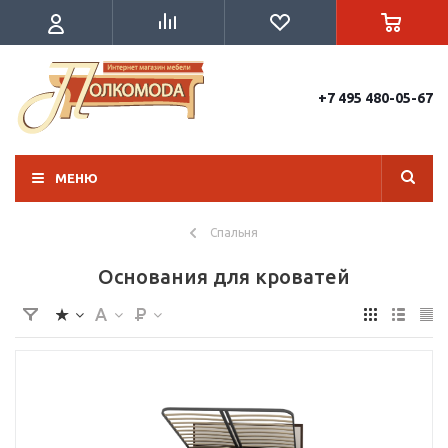
+7 495 480-05-67
МЕНЮ
Спальня
Основания для кроватей