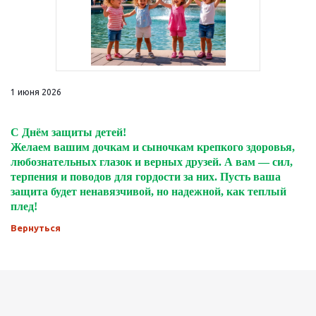
1 июня 2026
С Днём защиты детей!
Желаем вашим дочкам и сыночкам крепкого здоровья,
любознательных глазок и верных друзей. А вам — сил,
терпения и поводов для гордости за них. Пусть ваша
защита будет ненавязчивой, но надежной, как теплый
плед!
Вернуться