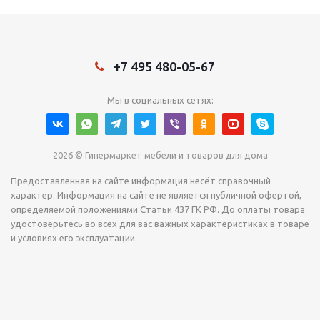
+7 495 480-05-67
Мы в социальных сетях:
2026 © Гипермаркет мебели и товаров для дома
Предоставленная на сайте информация несёт справочный
характер. Информация на сайте не является публичной офертой,
определяемой положениями Статьи 437 ГК РФ. До оплаты товара
удостоверьтесь во всех для вас важных характеристиках в товаре
и условиях его эксплуатации.