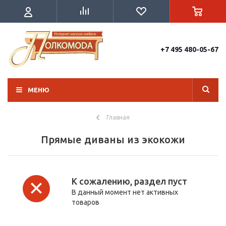
+7 495 480-05-67
МЕНЮ
Главная
Прямые диваны из экокожи
К сожалению, раздел пуст
В данный момент нет активных
товаров