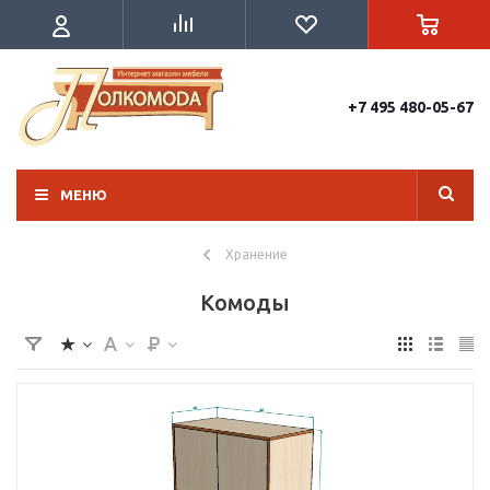
+7 495 480-05-67
МЕНЮ
Хранение
Комоды