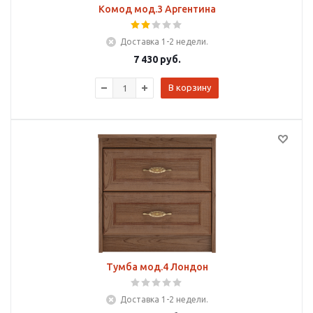
Комод мод.3 Аргентина
Доставка 1-2 недели.
7 430
руб.
В корзину
Тумба мод.4 Лондон
Доставка 1-2 недели.