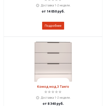
Доставка 1-2 недели.
от
14 050 руб.
Подробнее
Комод мод.3 Танго
Доставка 1-2 недели.
от
8 340 руб.