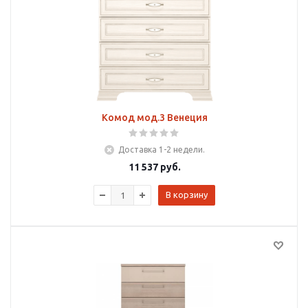
Комод мод.3 Венеция
Доставка 1-2 недели.
11 537
руб.
В корзину