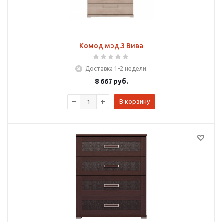
Комод мод.3 Вива
Доставка 1-2 недели.
8 667
руб.
В корзину