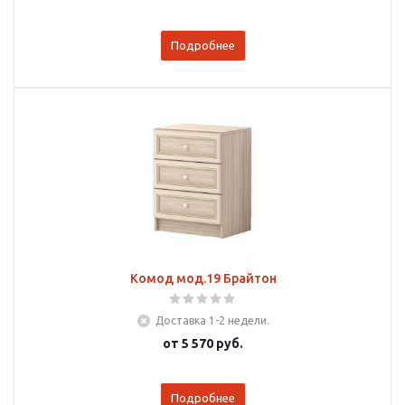
Подробнее
Комод мод.19 Брайтон
Доставка 1-2 недели.
от
5 570 руб.
Подробнее