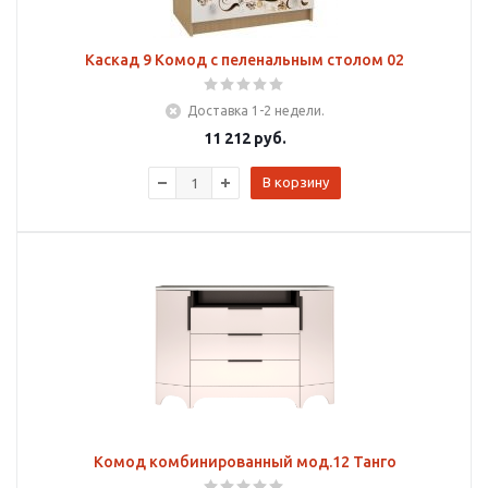
Каскад 9 Комод с пеленальным столом 02
Доставка 1-2 недели.
11 212
руб.
В корзину
Комод комбинированный мод.12 Танго