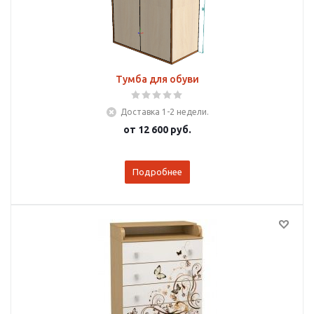
Тумба для обуви
Доставка 1-2 недели.
от
12 600 руб.
Подробнее