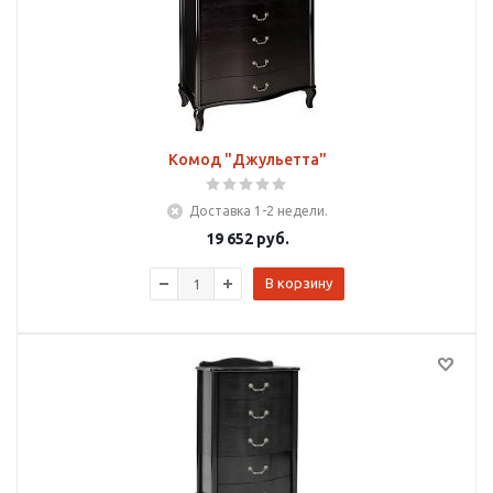
Комод "Джульетта"
Доставка 1-2 недели.
19 652
руб.
В корзину