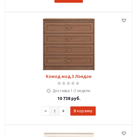
Комод мод.3 Лондон
Доставка 1-2 недели.
10 738
руб.
В корзину