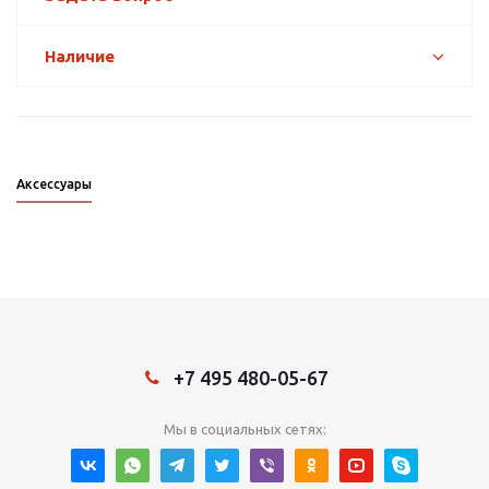
Наличие
Аксессуары
+7 495 480-05-67
Мы в социальных сетях: