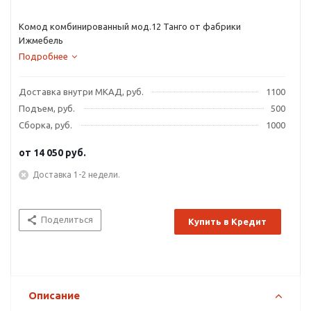
Комод комбинированный мод.12 Танго от фабрики
Ижмебель
Подробнее
Доставка внутри МКАД, руб.
1100
Подъем, руб.
500
Сборка, руб.
1000
от
14 050 руб.
Доставка 1-2 недели.
Поделиться
Купить в Кредит
Описание