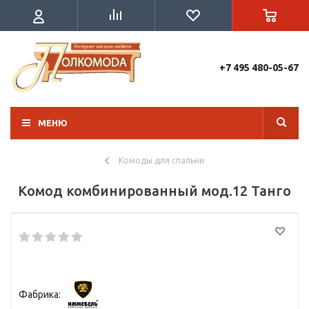
+7 495 480-05-67
МЕНЮ
Комоды для спальни
Комод комбинированный мод.12 Танго
Фабрика: