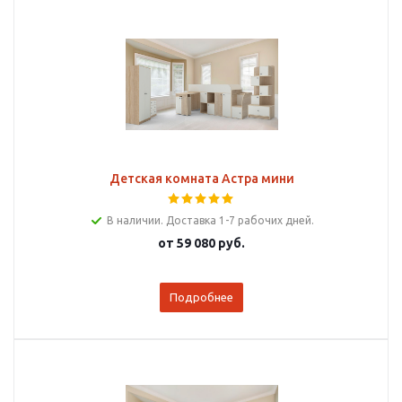
Детская комната Астра мини
В наличии. Доставка 1-7 рабочих дней.
от
59 080 руб.
Подробнее