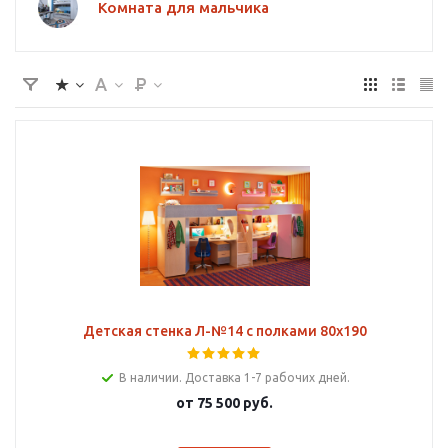
Комната для мальчика
Детская стенка Л-№14 с полками 80х190
В наличии. Доставка 1-7 рабочих дней.
от
75 500 руб.