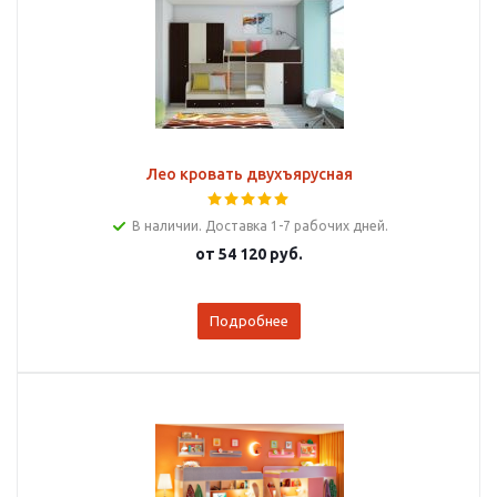
Лео кровать двухъярусная
В наличии. Доставка 1-7 рабочих дней.
от
54 120 руб.
Подробнее