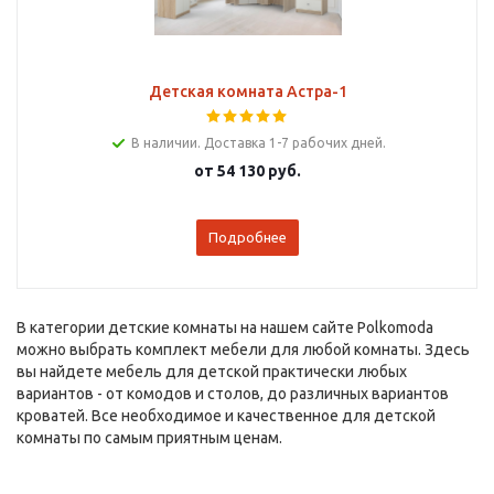
Детская комната Астра-1
В наличии. Доставка 1-7 рабочих дней.
от
54 130 руб.
Подробнее
В категории детские комнаты на нашем сайте Polkomoda
можно выбрать комплект мебели для любой комнаты. Здесь
вы найдете мебель для детской практически любых
вариантов - от комодов и столов, до различных вариантов
кроватей. Все необходимое и качественное для детской
комнаты по самым приятным ценам.