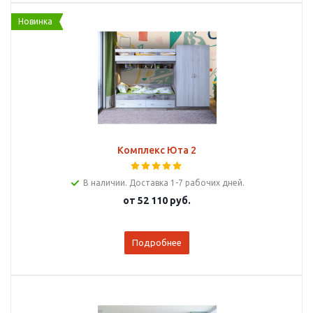
Новинка
Комплекс Юта 2
В наличии. Доставка 1-7 рабочих дней.
от
52 110 руб.
Подробнее