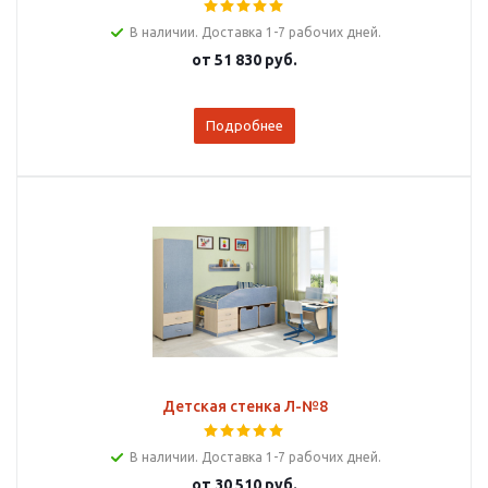
В наличии. Доставка 1-7 рабочих дней.
от
51 830 руб.
Подробнее
Детская стенка Л-№8
В наличии. Доставка 1-7 рабочих дней.
от
30 510 руб.