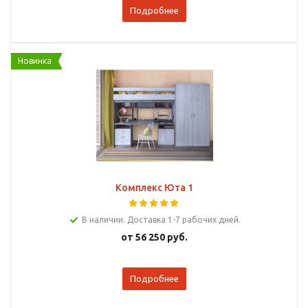
Подробнее
Новинка
Комплекс Юта 1
В наличии. Доставка 1-7 рабочих дней.
от
56 250 руб.
Подробнее