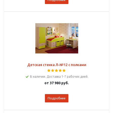
Детская стенка Л-№12 с полками
В наличии. Доставка 1-7 рабочих дней.
от
37 980 руб.
Подробнее