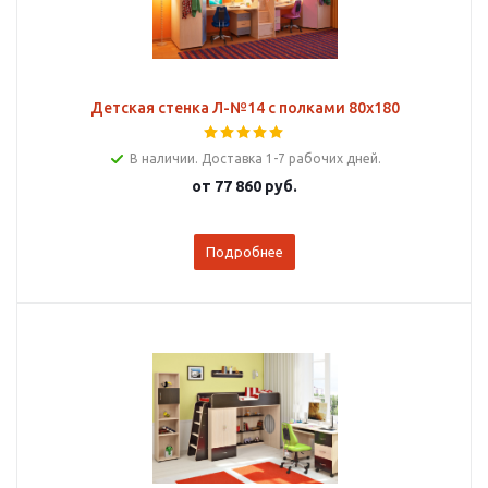
Детская стенка Л-№14 с полками 80х180
В наличии. Доставка 1-7 рабочих дней.
от
77 860 руб.
Подробнее