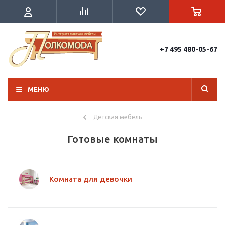
+7 495 480-05-67
МЕНЮ
Детская мебель
Готовые комнаты
Комната для девочки