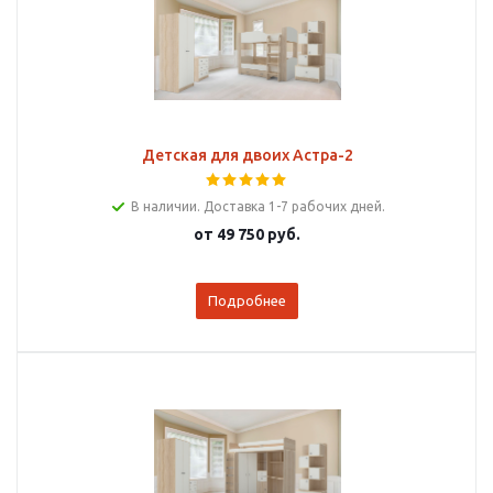
Детская для двоих Астра-2
В наличии. Доставка 1-7 рабочих дней.
от
49 750 руб.
Подробнее