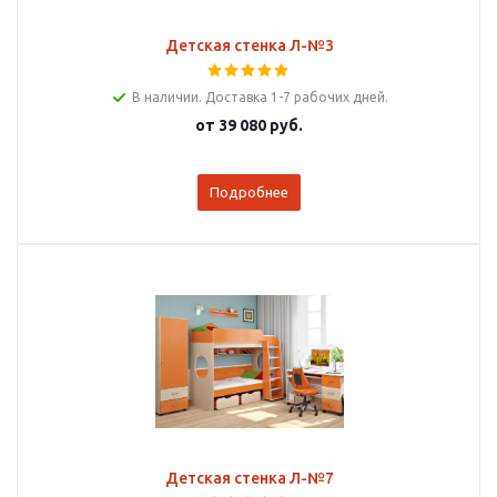
Детская стенка Л-№3
В наличии. Доставка 1-7 рабочих дней.
от
39 080 руб.
Подробнее
Детская стенка Л-№7