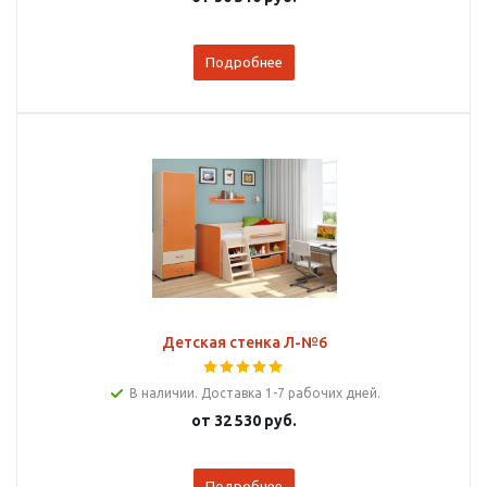
Подробнее
Детская стенка Л-№6
В наличии. Доставка 1-7 рабочих дней.
от
32 530 руб.
Подробнее