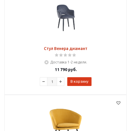
Стул Венера диамант
Доставка 1-2 недели.
11 790
руб.
В корзину