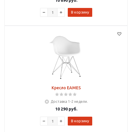
10 690
руб.
В корзину
Кресло EAMES
Доставка 1-2 недели.
10 290
руб.
В корзину