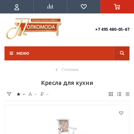
+7 495 480-05-67
МЕНЮ
Столовая
Кресла для кухни