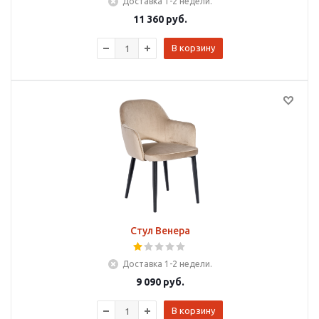
Доставка 1-2 недели.
11 360
руб.
В корзину
Стул Венера
Доставка 1-2 недели.
9 090
руб.
В корзину