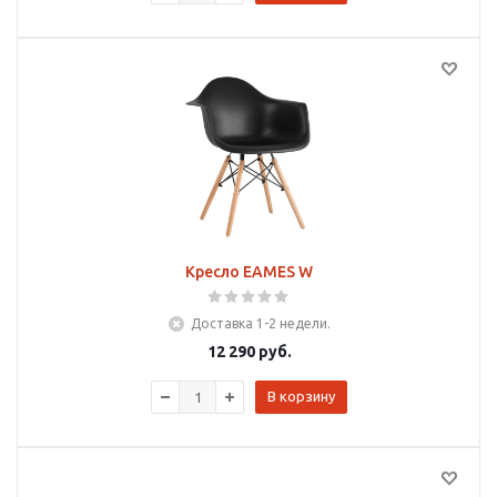
Кресло EAMES W
Доставка 1-2 недели.
12 290
руб.
В корзину