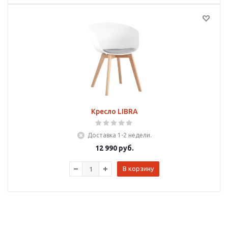
Кресло LIBRA
Доставка 1-2 недели.
12 990
руб.
В корзину