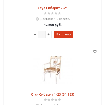
Стул Сибарит 2-21
Доставка 1-2 недели.
12 600
руб.
В корзину
Стул Сибарит 1-23 (31,163)