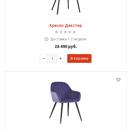
Кресло Декстер
Доставка 1-2 недели.
26 490
руб.
В корзину