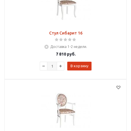
Стул Сибарит 16
Доставка 1-2 недели.
7 810
руб.
В корзину