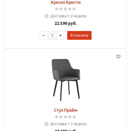
Кресло Кристи
Доставка 1-2 недели.
22 590
руб.
В корзину
Стул Прайм
Доставка 1-2 недели.