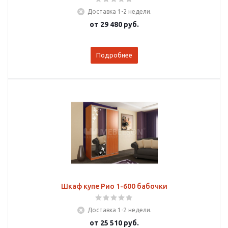
Доставка 1-2 недели.
от
29 480 руб.
Подробнее
Шкаф купе Рио 1-600 бабочки
Доставка 1-2 недели.
от
25 510 руб.