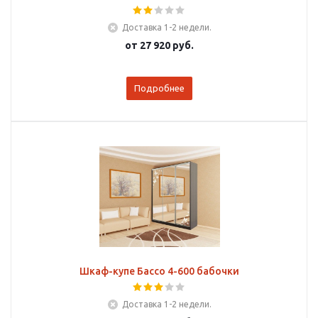
Доставка 1-2 недели.
от
27 920 руб.
Подробнее
Шкаф-купе Бассо 4-600 бабочки
Доставка 1-2 недели.