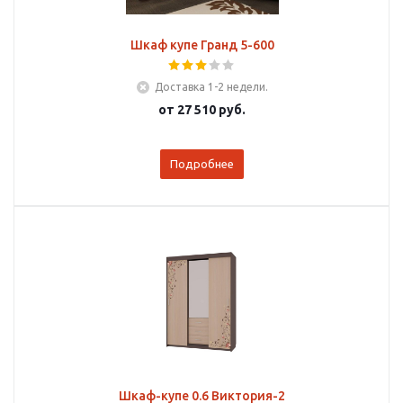
Шкаф купе Гранд 5-600
Доставка 1-2 недели.
от
27 510 руб.
Подробнее
Шкаф-купе 0.6 Виктория-2