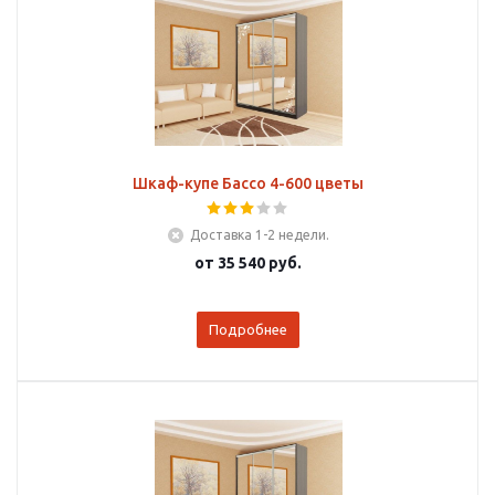
Шкаф-купе Бассо 4-600 цветы
Доставка 1-2 недели.
от
35 540 руб.
Подробнее