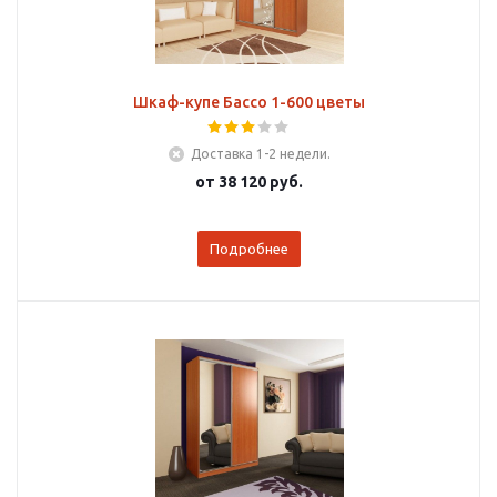
Шкаф-купе Бассо 1-600 цветы
Доставка 1-2 недели.
от
38 120 руб.
Подробнее