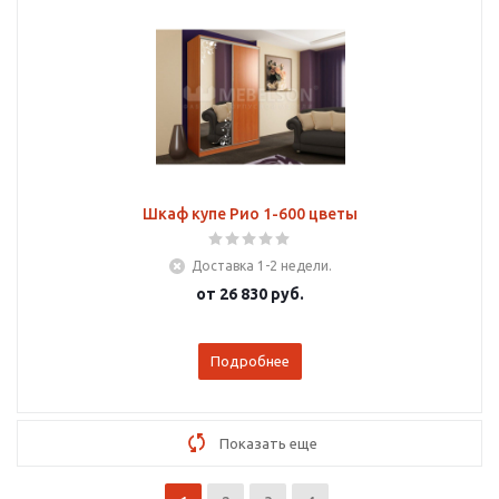
Шкаф купе Рио 1-600 цветы
Доставка 1-2 недели.
от
26 830 руб.
Подробнее
Показать еще