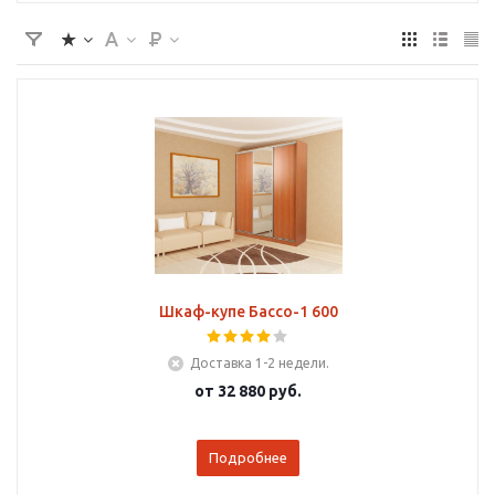
Шкаф-купе Бассо-1 600
Доставка 1-2 недели.
от
32 880 руб.
Подробнее