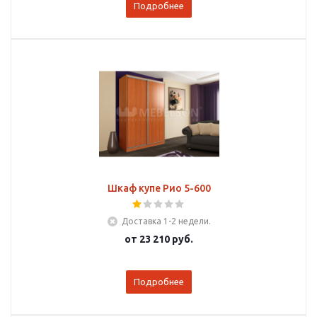
Подробнее
Шкаф купе Рио 5-600
Доставка 1-2 недели.
от
23 210 руб.
Подробнее