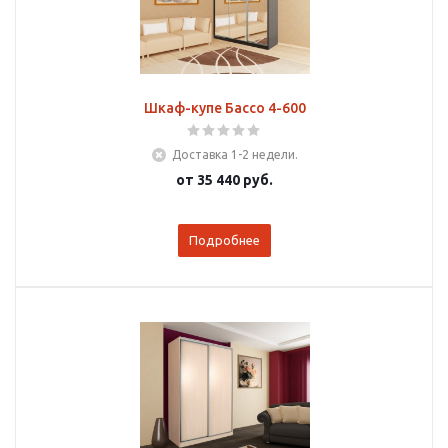
Шкаф-купе Бассо 4-600
Доставка 1-2 недели.
от
35 440 руб.
Подробнее