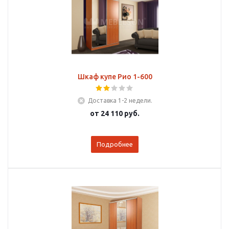
Шкаф купе Рио 1-600
Доставка 1-2 недели.
от
24 110 руб.
Подробнее