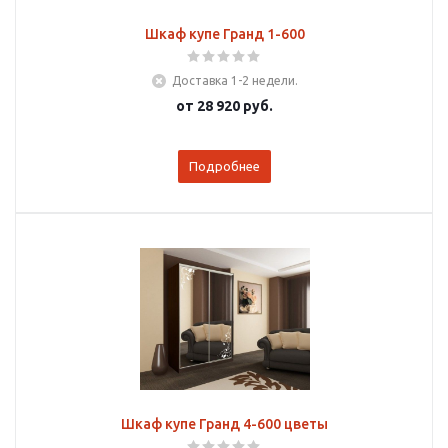
Шкаф купе Гранд 1-600
Доставка 1-2 недели.
от
28 920 руб.
Подробнее
Шкаф купе Гранд 4-600 цветы