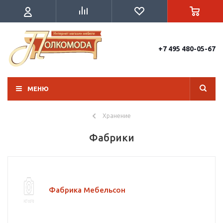
+7 495 480-05-67
МЕНЮ
Хранение
Фабрики
Фабрика Мебельсон