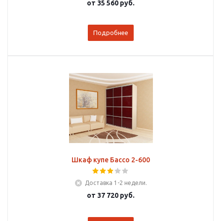
от
35 560 руб.
Подробнее
Шкаф купе Бассо 2-600
Доставка 1-2 недели.
от
37 720 руб.