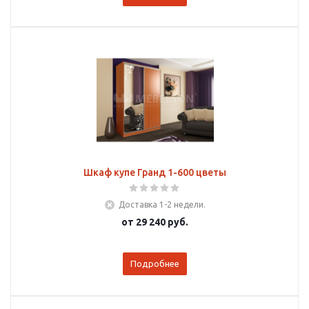
Шкаф купе Гранд 1-600 цветы
Доставка 1-2 недели.
от
29 240 руб.
Подробнее