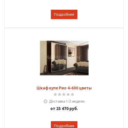
Подробнее
Шкаф купе Рио 4-600 цветы
Доставка 1-2 недели.
от
25 470 руб.
Подробнее