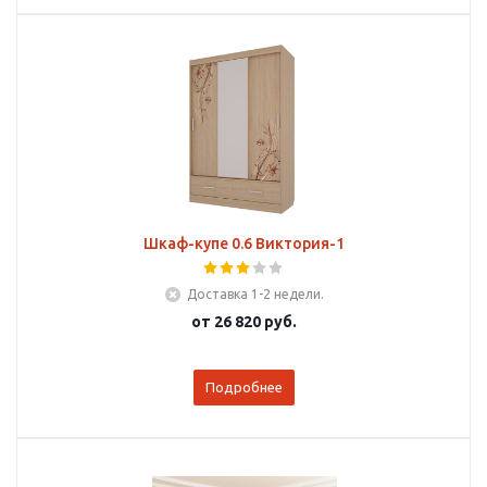
Шкаф-купе 0.6 Виктория-1
Доставка 1-2 недели.
от
26 820 руб.
Подробнее