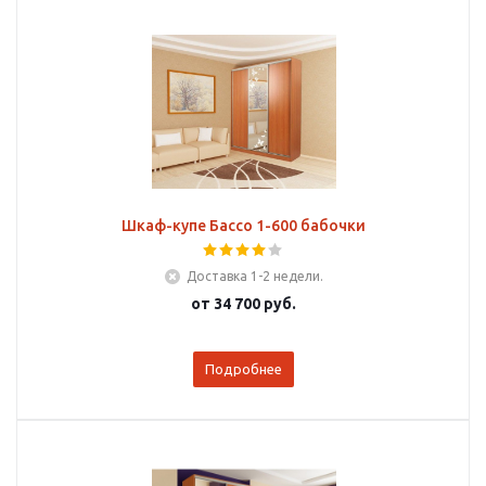
Шкаф-купе Бассо 1-600 бабочки
Доставка 1-2 недели.
от
34 700 руб.
Подробнее