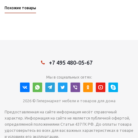
Похожие товары
+7 495 480-05-67
Мы в социальных сетях:
2026 © Гипермаркет мебели и товаров для дома
Предоставленная на сайте информация несёт справочный
характер. Информация на сайте не является публичной офертой,
определяемой положениями Статьи 437 ГК РФ. До оплаты товара
удостоверьтесь во всех для вас важных характеристиках в товаре
и условиях его эксплуатации.