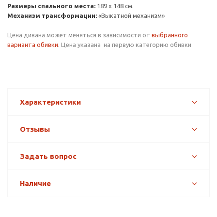
Размеры спального места
:
189 х 148 см.
Механизм трансформации:
«Выкатной механизм»
Цена дивана может меняться в зависимости от
выбранного
варианта обивки
. Цена указана на первую категорию обивки
Характеристики
Отзывы
Задать вопрос
Наличие