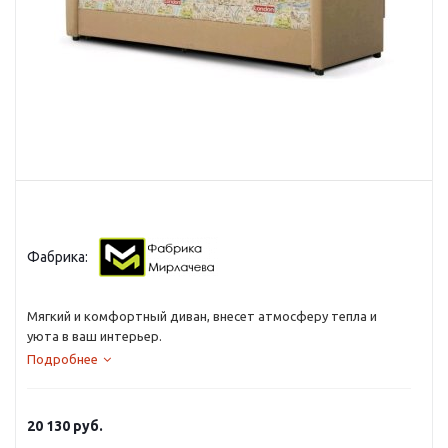
Фабрика:
Мягкий и комфортный диван, внесет атмосферу тепла и
уюта в ваш интерьер.
Подробнее
20 130
руб.