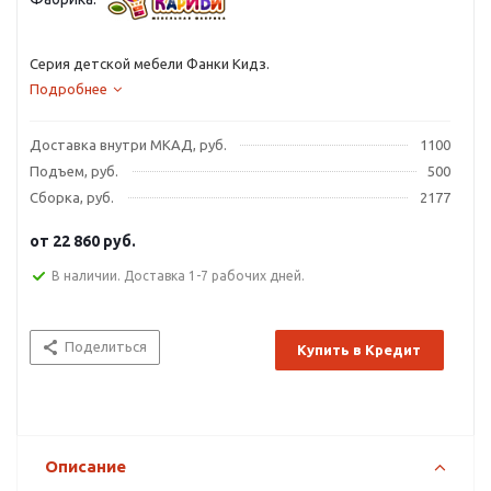
Серия детской мебели Фанки Кидз.
Подробнее
Доставка внутри МКАД, руб.
1100
Подъем, руб.
500
Сборка, руб.
2177
от
22 860 руб.
В наличии. Доставка 1-7 рабочих дней.
Поделиться
Купить в Кредит
Описание