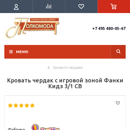
+7 495 480-05-67
МЕНЮ
Кровати чердаки
Кровать чердак с игровой зоной Фанки
Кидз 3/1 СВ
Фабрика: