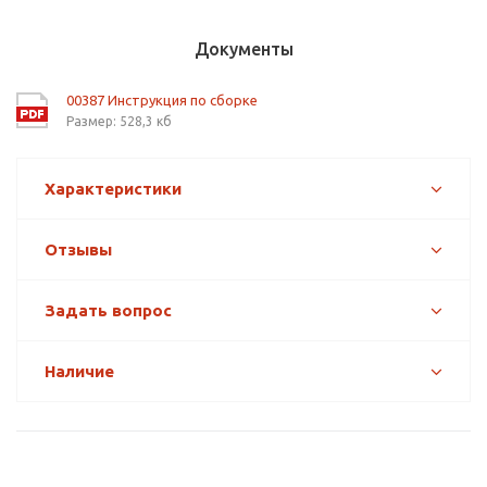
Документы
00387 Инструкция по сборке
Размер: 528,3 кб
Характеристики
Отзывы
Задать вопрос
Наличие