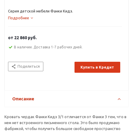
Серия детской мебели Фанки Кидз.
Подробнее
от
22 860 руб.
В наличии. Доставка 1-7 рабочих дней.
Поделиться
Купить в Кредит
Описание
Кровать чердак Фанки Кидз 3/1 отличается от Фанки 3 тем, что в
нем нет встроенного письменного стола. Это было продумано
фабрикой, чтобы получить большое свободное пространство