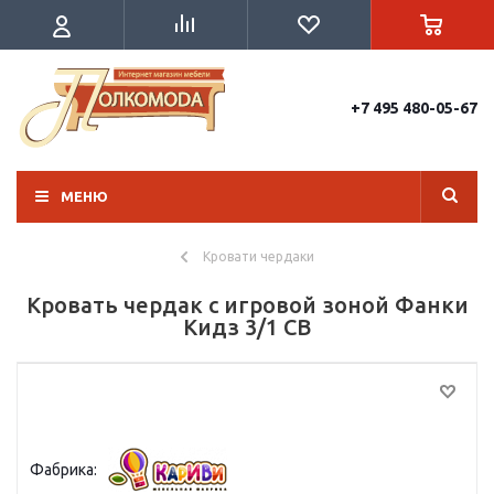
+7 495 480-05-67
МЕНЮ
Кровати чердаки
Кровать чердак с игровой зоной Фанки
Кидз 3/1 СВ
Фабрика: