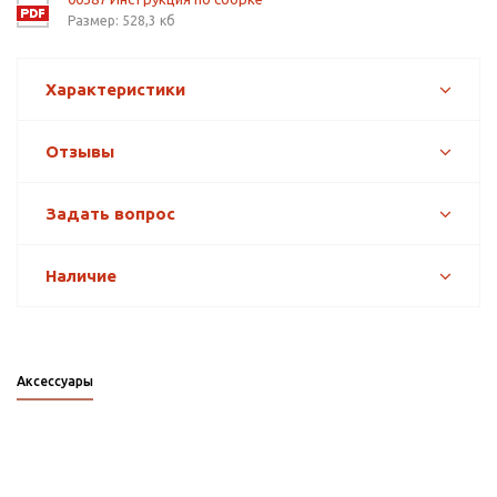
Размер: 528,3 кб
Характеристики
Отзывы
Задать вопрос
Наличие
Аксессуары