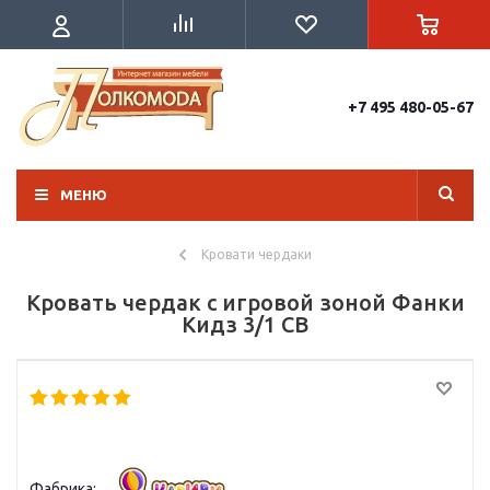
+7 495 480-05-67
МЕНЮ
Кровати чердаки
Кровать чердак с игровой зоной Фанки
Кидз 3/1 СВ
Фабрика: