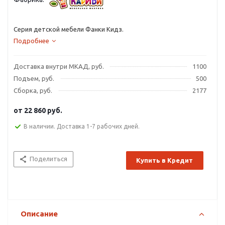
Серия детской мебели Фанки Кидз.
Подробнее
Доставка внутри МКАД, руб.
1100
Подъем, руб.
500
Сборка, руб.
2177
от
22 860 руб.
В наличии. Доставка 1-7 рабочих дней.
Поделиться
Купить в Кредит
Описание