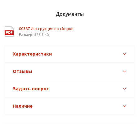
Документы
00387 Инструкция по сборке
Размер: 528,3 кб
Характеристики
Отзывы
Задать вопрос
Наличие