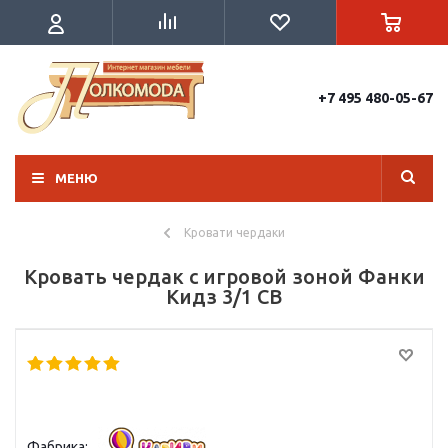
+7 495 480-05-67
МЕНЮ
Кровати чердаки
Кровать чердак с игровой зоной Фанки
Кидз 3/1 СВ
Фабрика: