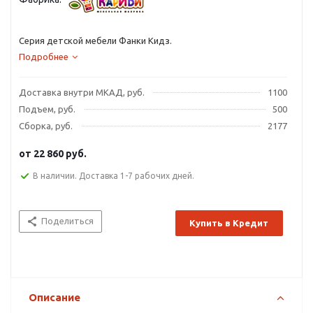
Серия детской мебели Фанки Кидз.
Подробнее
Доставка внутри МКАД, руб.
1100
Подъем, руб.
500
Сборка, руб.
2177
от
22 860 руб.
В наличии. Доставка 1-7 рабочих дней.
Поделиться
Купить в Кредит
Описание