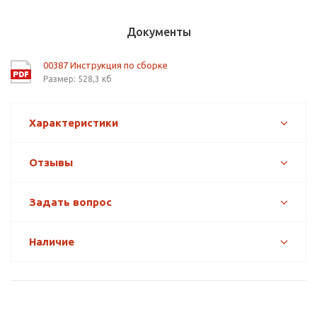
Документы
00387 Инструкция по сборке
Размер: 528,3 кб
Характеристики
Отзывы
Задать вопрос
Наличие