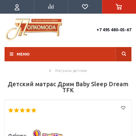
+7 495 480-05-67
МЕНЮ
Матрасы детские
Детский матрас Дрим Baby Sleep Dream
TFK
Фабрика: