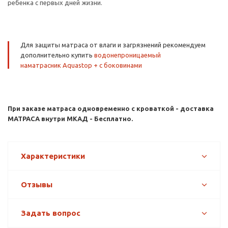
ребенка с первых дней жизни.
Для защиты матраса от влаги и загрязнений рекомендуем
дополнительно купить
водонепроницаемый
наматрасник
Aquastop + с боковинами
При заказе матраса одновременно с кроваткой - доставка
МАТРАСА внутри МКАД - Бесплатно.
Характеристики
Отзывы
Задать вопрос