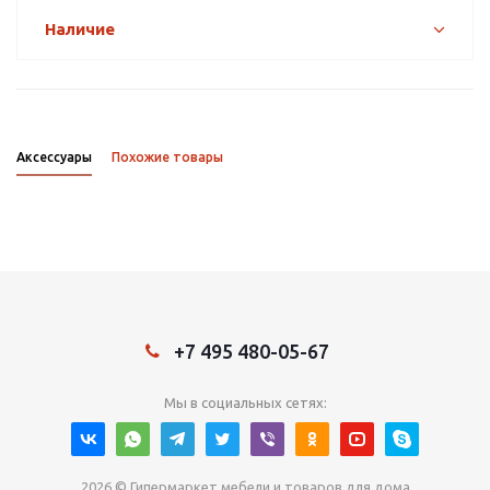
Наличие
Аксессуары
Похожие товары
+7 495 480-05-67
Мы в социальных сетях:
2026 © Гипермаркет мебели и товаров для дома