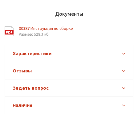
Документы
00387 Инструкция по сборке
Размер: 528,3 кб
Характеристики
Отзывы
Задать вопрос
Наличие