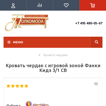
+7 495 480-05-67
МЕНЮ
Кровати чердаки
Кровать чердак с игровой зоной Фанки
Кидз 3/1 СВ
Фабрика: