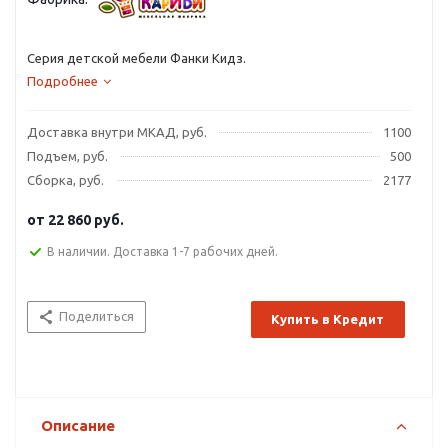
Серия детской мебели Фанки Кидз.
Подробнее
Доставка внутри МКАД, руб.
1100
Подъем, руб.
500
Сборка, руб.
2177
от
22 860 руб.
В наличии. Доставка 1-7 рабочих дней.
Поделиться
Купить в Кредит
Описание