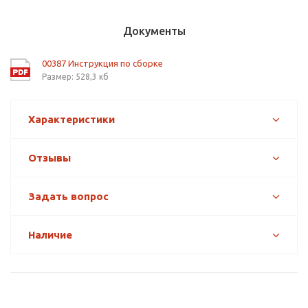
Документы
00387 Инструкция по сборке
Размер: 528,3 кб
Характеристики
Отзывы
Задать вопрос
Наличие