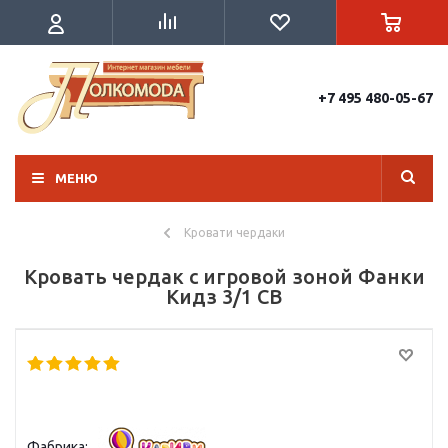
+7 495 480-05-67
МЕНЮ
Кровати чердаки
Кровать чердак с игровой зоной Фанки
Кидз 3/1 СВ
Фабрика: