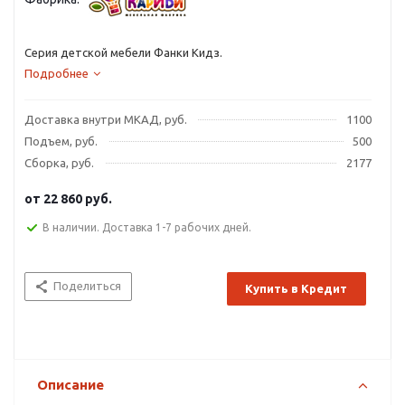
Серия детской мебели Фанки Кидз.
Подробнее
Доставка внутри МКАД, руб.
1100
Подъем, руб.
500
Сборка, руб.
2177
от
22 860 руб.
В наличии. Доставка 1-7 рабочих дней.
Поделиться
Купить в Кредит
Описание