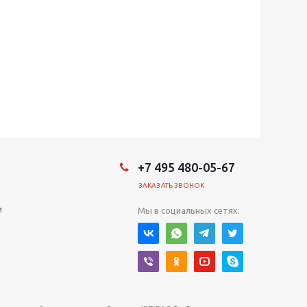
+7 495 480-05-67
ЗАКАЗАТЬ ЗВОНОК
и
Мы в социальных сетях: