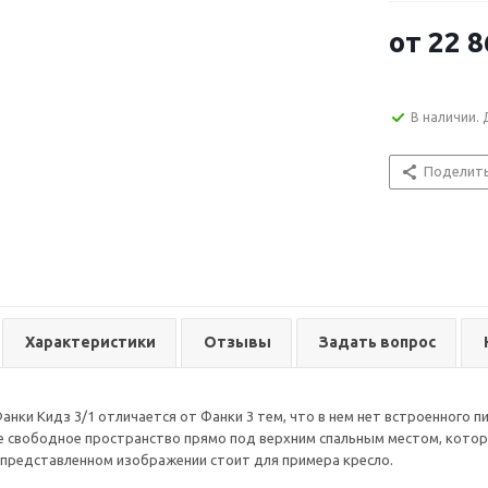
от
22 8
В наличии. 
Поделит
Характеристики
Отзывы
Задать вопрос
анки Кидз 3/1 отличается от Фанки 3 тем, что в нем нет встроенного 
 свободное пространство прямо под верхним спальным местом, котор
 представленном изображении стоит для примера кресло.