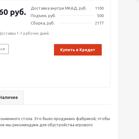
Доставка внутри МКАД, руб.
1100
60 руб.
Подъем, руб.
500
Сборка, руб.
2177
Доставка 1-7 рабочих дней.
ься
Купить в Кредит
Наличие
письменного стола. Это было продумано фабрикой, чтобы
ое мы рекомендуем для обустройства игрового