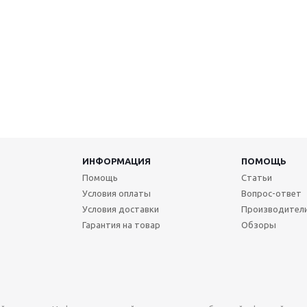
ИНФОРМАЦИЯ
ПОМОЩЬ
Помощь
Статьи
Условия оплаты
Вопрос-ответ
Условия доставки
Производител
Гарантия на товар
Обзоры