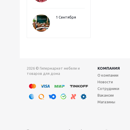
1 Сентября
2026 © Гипермаркет мебели и
КОМПАНИЯ
товаров для дома
О компании
Новости
Сотрудники
Вакансии
Магазины