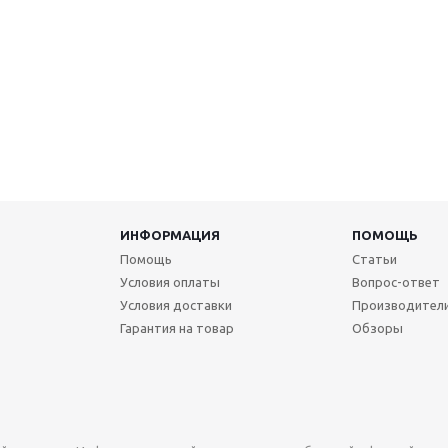
ИНФОРМАЦИЯ
ПОМОЩЬ
Помощь
Статьи
Условия оплаты
Вопрос-ответ
Условия доставки
Производител
Гарантия на товар
Обзоры