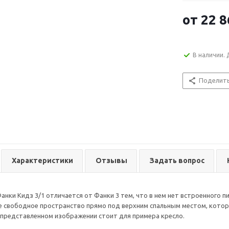
от
22 8
В наличии. 
Поделит
Характеристики
Отзывы
Задать вопрос
анки Кидз 3/1 отличается от Фанки 3 тем, что в нем нет встроенного 
 свободное пространство прямо под верхним спальным местом, котор
 представленном изображении стоит для примера кресло.