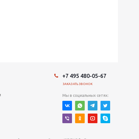
+7 495 480-05-67
ЗАКАЗАТЬ ЗВОНОК
и
Мы в социальных сетях: