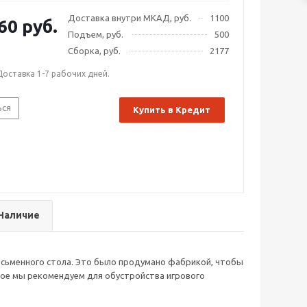
Доставка внутри МКАД, руб.
1100
60 руб.
Подъем, руб.
500
Сборка, руб.
2177
Доставка 1-7 рабочих дней.
ься
Купить в Кредит
Наличие
письменного стола. Это было продумано фабрикой, чтобы
ое мы рекомендуем для обустройства игрового