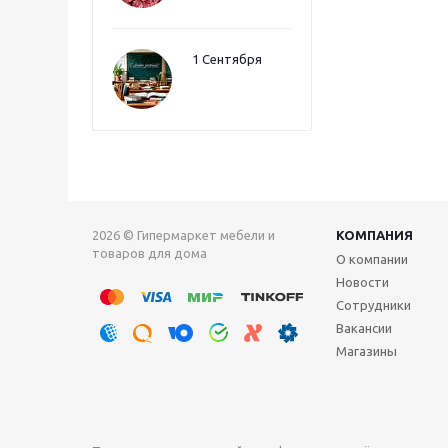
1 Сентября
2026 © Гипермаркет мебели и
КОМПАНИЯ
товаров для дома
О компании
Новости
Сотрудники
Вакансии
Магазины