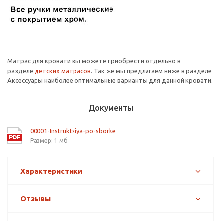
Матрас для кровати вы можете приобрести отдельно в
разделе
детских матрасов
. Так же мы предлагаем ниже в разделе
Аксессуары наиболее оптимальные варианты для данной кровати.
Документы
00001-Instruktsiya-po-sborke
Размер: 1 мб
Характеристики
Отзывы