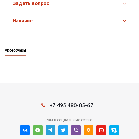
Задать вопрос
Наличие
Аксессуары
+7 495 480-05-67
Мы в социальных сетях: