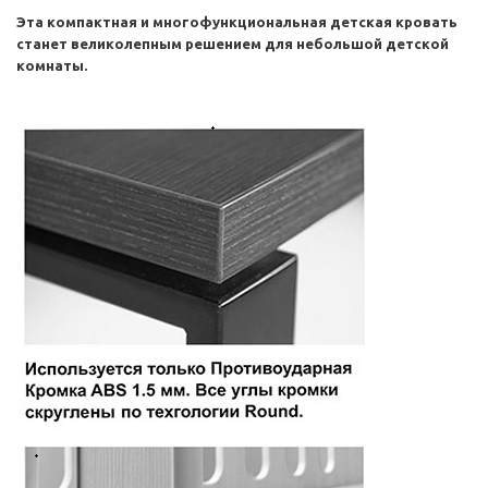
Эта компактная и многофункциональная детская кровать
станет великолепным решением для небольшой детской
комнаты.