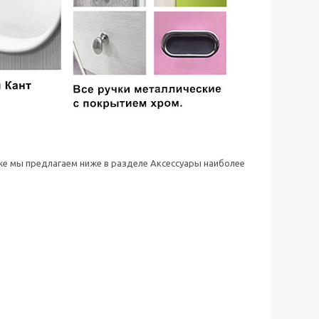
 же мы предлагаем ниже в разделе Аксессуары наиболее