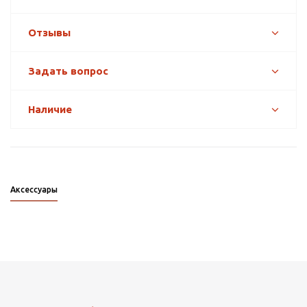
Отзывы
Задать вопрос
Наличие
Аксессуары