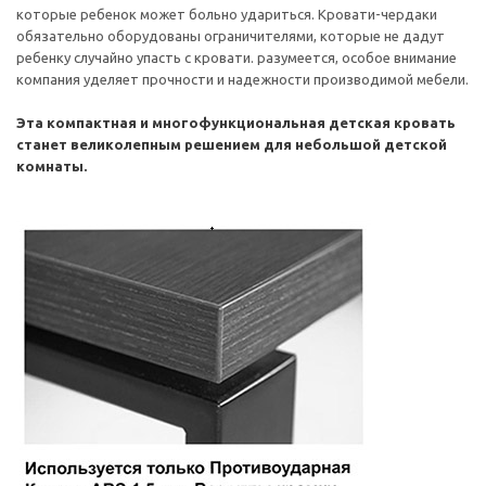
которые ребенок может больно удариться. Кровати-чердаки
обязательно оборудованы ограничителями, которые не дадут
ребенку случайно упасть с кровати. разумеется, особое внимание
компания уделяет прочности и надежности производимой мебели.
Эта компактная и многофункциональная детская кровать
станет великолепным решением для небольшой детской
комнаты.