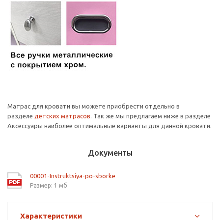
Матрас для кровати вы можете приобрести отдельно в
разделе
детских матрасов
. Так же мы предлагаем ниже в разделе
Аксессуары наиболее оптимальные варианты для данной кровати.
Документы
00001-Instruktsiya-po-sborke
Размер: 1 мб
Характеристики