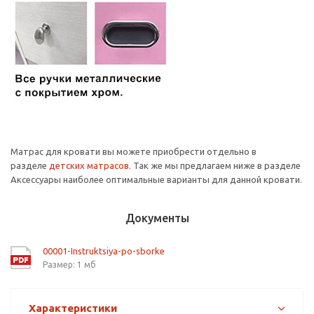
Матрас для кровати вы можете приобрести отдельно в
разделе
детских матрасов
. Так же мы предлагаем ниже в разделе
Аксессуары наиболее оптимальные варианты для данной кровати.
Документы
00001-Instruktsiya-po-sborke
Размер: 1 мб
Характеристики