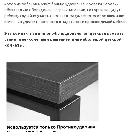
которые ребенок может больно удариться. Кровати-чердаки
обязательно оборудованы ограничителями, которые не дадут
ребенку случайно упасть с кровати. разумеется, особое внимание
компания уделяет прочности и надежности производимой мебели.
Эта компактная и многофункциональная детская кровать
станет великолепным решением для небольшой детской
комнаты.