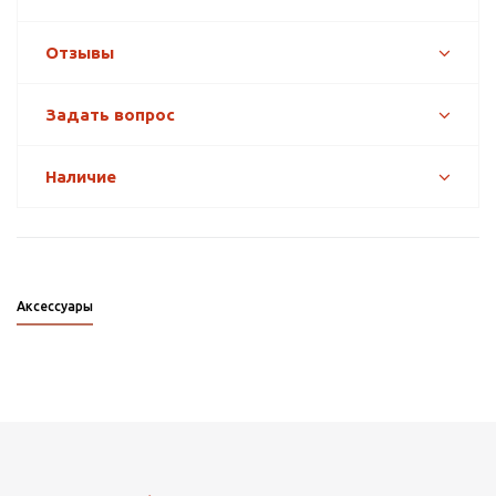
Отзывы
Задать вопрос
Наличие
Аксессуары