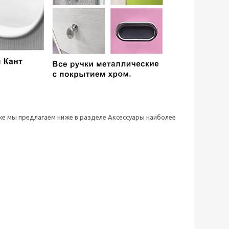
 же мы предлагаем ниже в разделе Аксессуары наиболее