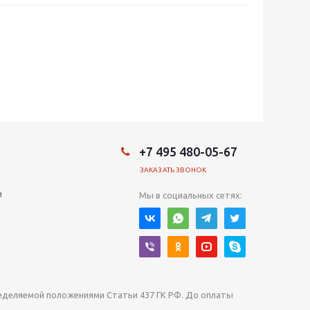
+7 495 480-05-67
ЗАКАЗАТЬ ЗВОНОК
и
Мы в социальных сетях:
ределяемой положениями Статьи 437 ГК РФ. До оплаты