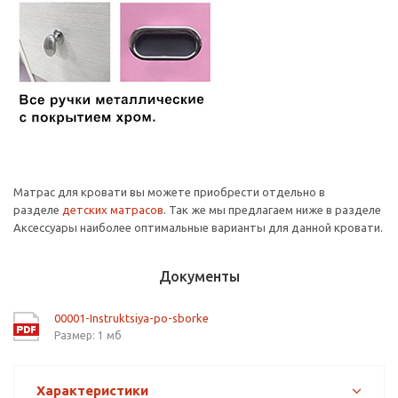
Матрас для кровати вы можете приобрести отдельно в
разделе
детских матрасов
. Так же мы предлагаем ниже в разделе
Аксессуары наиболее оптимальные варианты для данной кровати.
Документы
00001-Instruktsiya-po-sborke
Размер: 1 мб
Характеристики