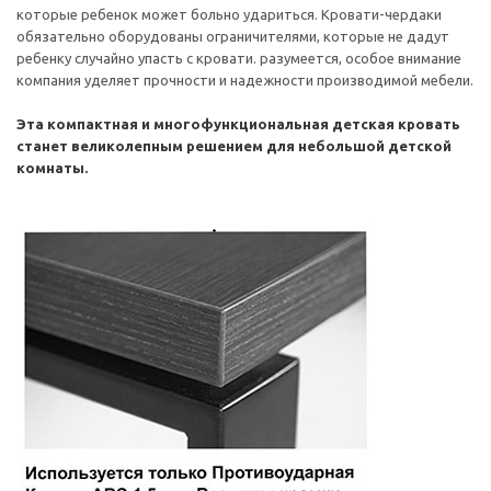
которые ребенок может больно удариться. Кровати-чердаки
обязательно оборудованы ограничителями, которые не дадут
ребенку случайно упасть с кровати. разумеется, особое внимание
компания уделяет прочности и надежности производимой мебели.
Эта компактная и многофункциональная детская кровать
станет великолепным решением для небольшой детской
комнаты.