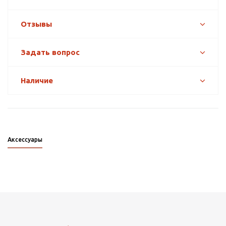
Отзывы
Задать вопрос
Наличие
Аксессуары