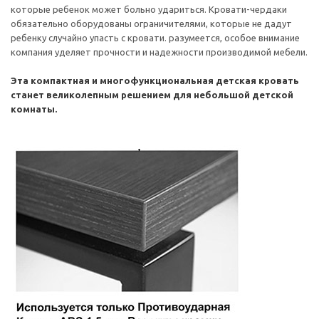
которые ребенок может больно удариться. Кровати-чердаки
обязательно оборудованы ограничителями, которые не дадут
ребенку случайно упасть с кровати. разумеется, особое внимание
компания уделяет прочности и надежности производимой мебели.
Эта компактная и многофункциональная детская кровать
станет великолепным решением для небольшой детской
комнаты.