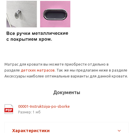
Матрас для кровати вы можете приобрести отдельно в
разделе
детских матрасов
. Так же мы предлагаем ниже в разделе
Аксессуары наиболее оптимальные варианты для данной кровати.
Документы
00001-Instruktsiya-po-sborke
Размер: 1 мб
Характеристики