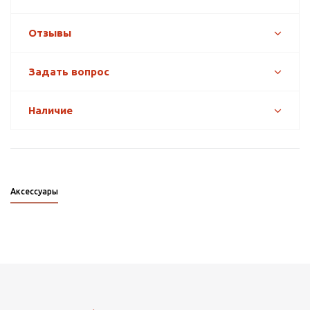
Отзывы
Задать вопрос
Наличие
Аксессуары