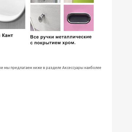
 же мы предлагаем ниже в разделе Аксессуары наиболее