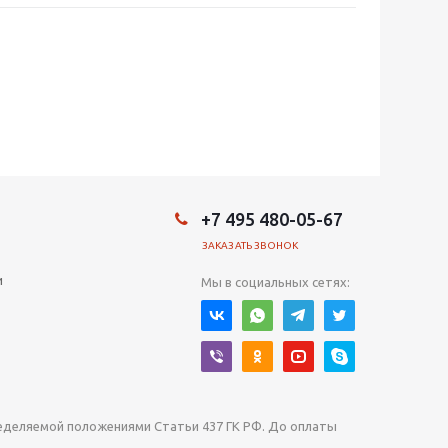
+7 495 480-05-67
ЗАКАЗАТЬ ЗВОНОК
и
Мы в социальных сетях:
ределяемой положениями Статьи 437 ГК РФ. До оплаты