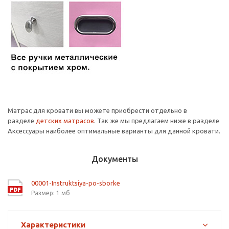
Матрас для кровати вы можете приобрести отдельно в
разделе
детских матрасов
. Так же мы предлагаем ниже в разделе
Аксессуары наиболее оптимальные варианты для данной кровати.
Документы
00001-Instruktsiya-po-sborke
Размер: 1 мб
Характеристики