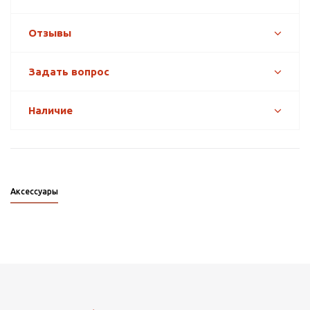
Отзывы
Задать вопрос
Наличие
Аксессуары