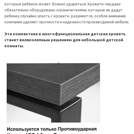
которые ребенок может больно удариться. Кровати-чердаки
обязательно оборудованы ограничителями, которые не дадут
ребенку случайно упасть с кровати. разумеется, особое внимание
компания уделяет прочности и надежности производимой мебели.
Эта компактная и многофункциональная детская кровать
станет великолепным решением для небольшой детской
комнаты.