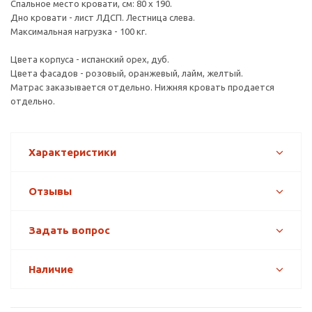
Спальное место кровати, см: 80 х 190.
Дно кровати - лист ЛДСП. Лестница слева.
Максимальная нагрузка - 100 кг.
Цвета корпуса - испанский орех, дуб.
Цвета фасадов - розовый, оранжевый, лайм, желтый.
Матрас заказывается отдельно. Нижняя кровать продается
отдельно.
Характеристики
Отзывы
Задать вопрос
Наличие