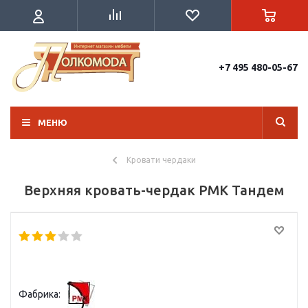
+7 495 480-05-67
МЕНЮ
Кровати чердаки
Верхняя кровать-чердак РМК Тандем
Фабрика: