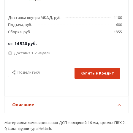
Доставка внутри МКАД, руб.
1100
Подъем, руб.
600
Сборка, руб.
1355
от
14 520 руб.
Доставка 1-2 недели.
Поделиться
Купить в Кредит
Описание
Материалы: ламинированная ДСП толщиной 16 мм, кромка ПВХ 2,
0,4 мм, фурнитура Hettich.