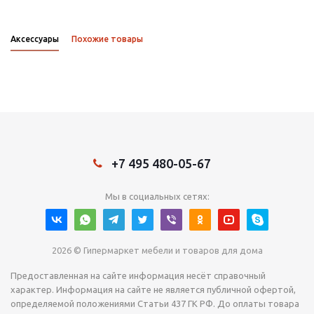
Аксессуары
Похожие товары
+7 495 480-05-67
Мы в социальных сетях:
2026 © Гипермаркет мебели и товаров для дома
Предоставленная на сайте информация несёт справочный
характер. Информация на сайте не является публичной офертой,
определяемой положениями Статьи 437 ГК РФ. До оплаты товара