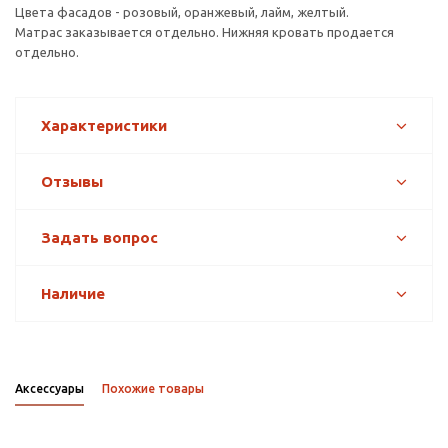
Цвета фасадов - розовый, оранжевый, лайм, желтый.
Матрас заказывается отдельно. Нижняя кровать продается
отдельно.
Характеристики
Отзывы
Задать вопрос
Наличие
Аксессуары
Похожие товары