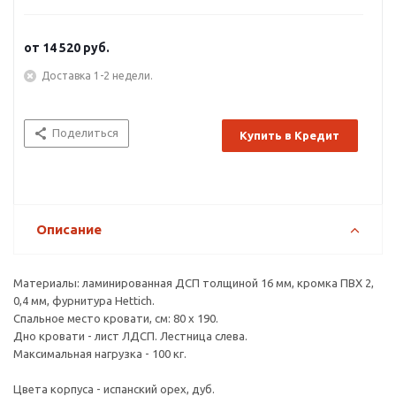
от
14 520 руб.
Доставка 1-2 недели.
Поделиться
Купить в Кредит
Описание
Материалы: ламинированная ДСП толщиной 16 мм, кромка ПВХ 2,
0,4 мм, фурнитура Hettich.
Спальное место кровати, см: 80 х 190.
Дно кровати - лист ЛДСП. Лестница слева.
Максимальная нагрузка - 100 кг.
Цвета корпуса - испанский орех, дуб.