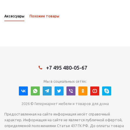
Аксессуары
Похожие товары
+7 495 480-05-67
Мы в социальных сетях:
2026 © Гипермаркет мебели и товаров для дома
Предоставленная на сайте информация несёт справочный
характер. Информация на сайте не является публичной офертой,
определяемой положениями Статьи 437 ГК РФ. До оплаты товара