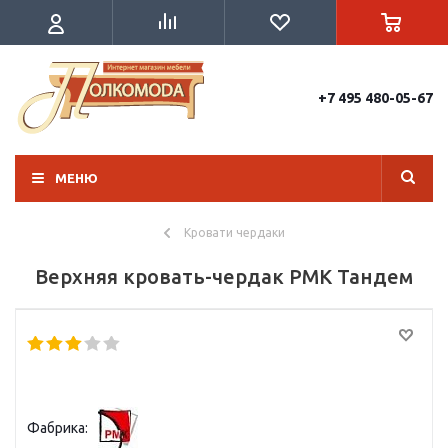
+7 495 480-05-67
МЕНЮ
Кровати чердаки
Верхняя кровать-чердак РМК Тандем
Фабрика: