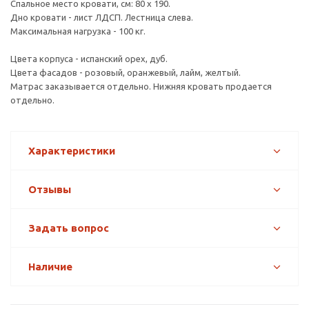
Спальное место кровати, см: 80 х 190.
Дно кровати - лист ЛДСП. Лестница слева.
Максимальная нагрузка - 100 кг.
Цвета корпуса - испанский орех, дуб.
Цвета фасадов - розовый, оранжевый, лайм, желтый.
Матрас заказывается отдельно. Нижняя кровать продается
отдельно.
Характеристики
Отзывы
Задать вопрос
Наличие