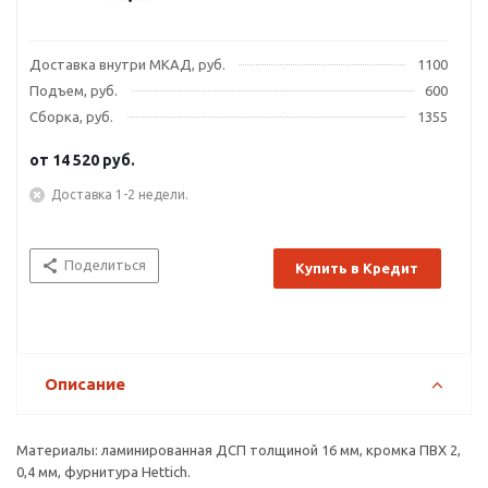
Доставка внутри МКАД, руб.
1100
Подъем, руб.
600
Сборка, руб.
1355
от
14 520 руб.
Доставка 1-2 недели.
Поделиться
Купить в Кредит
Описание
Материалы: ламинированная ДСП толщиной 16 мм, кромка ПВХ 2,
0,4 мм, фурнитура Hettich.