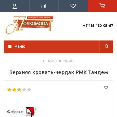
+7 495 480-05-67
МЕНЮ
Кровати чердаки
Верхняя кровать-чердак РМК Тандем
Фабрика: