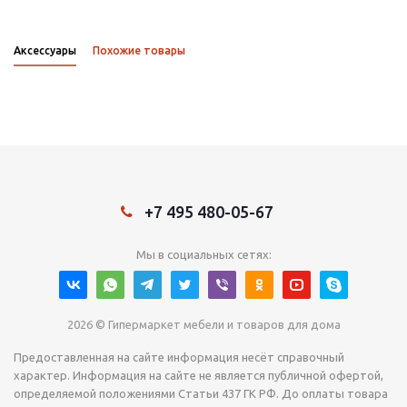
Аксессуары
Похожие товары
+7 495 480-05-67
Мы в социальных сетях:
2026 © Гипермаркет мебели и товаров для дома
Предоставленная на сайте информация несёт справочный
характер. Информация на сайте не является публичной офертой,
определяемой положениями Статьи 437 ГК РФ. До оплаты товара