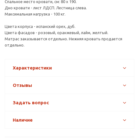
Спальное место кровати, см: 80 х 190.
Дно кровати - лист ЛДСП. Лестница слева.
Максимальная нагрузка - 100 кг.
Цвета корпуса - испанский орех, дуб.
Цвета фасадов - розовый, оранжевый, лайм, желтый.
Матрас заказывается отдельно. Нижняя кровать продается
отдельно.
Характеристики
Отзывы
Задать вопрос
Наличие