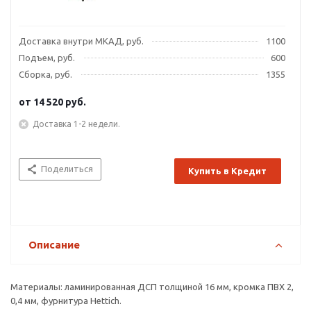
Доставка внутри МКАД, руб.
1100
Подъем, руб.
600
Сборка, руб.
1355
от
14 520 руб.
Доставка 1-2 недели.
Поделиться
Купить в Кредит
Описание
Материалы: ламинированная ДСП толщиной 16 мм, кромка ПВХ 2,
0,4 мм, фурнитура Hettich.