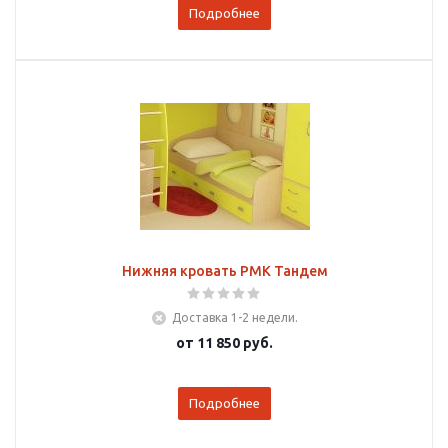
Подробнее
Нижняя кровать РМК Тандем
Доставка 1-2 недели.
от
11 850 руб.
Подробнее