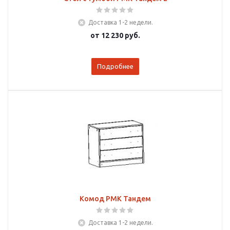
Доставка 1-2 недели.
от
12 230 руб.
Подробнее
Комод РМК Тандем
Доставка 1-2 недели.