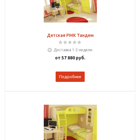
Детская РМК Тандем
Доставка 1-2 недели.
от
57 880 руб.
Подробнее