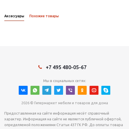
Аксессуары
Похожие товары
+7 495 480-05-67
Мы в социальных сетях:
2026 © Гипермаркет мебели и товаров для дома
Предоставленная на сайте информация несёт справочный
характер. Информация на сайте не является публичной офертой,
определяемой положениями Статьи 437 ГК РФ. До оплаты товара