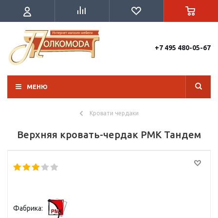
+7 495 480-05-67
МЕНЮ
Кровати чердаки
Верхняя кровать-чердак РМК Тандем
Фабрика: