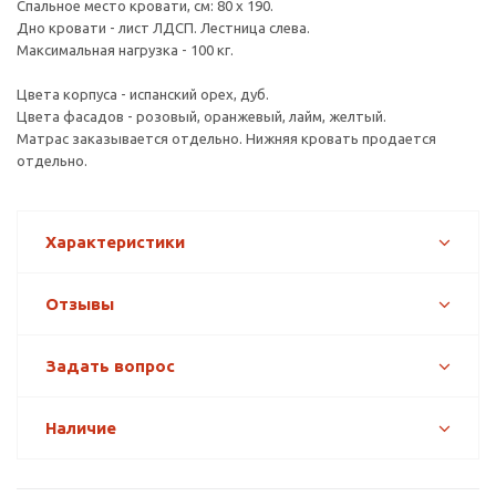
Спальное место кровати, см: 80 х 190.
Дно кровати - лист ЛДСП. Лестница слева.
Максимальная нагрузка - 100 кг.
Цвета корпуса - испанский орех, дуб.
Цвета фасадов - розовый, оранжевый, лайм, желтый.
Матрас заказывается отдельно. Нижняя кровать продается
отдельно.
Характеристики
Отзывы
Задать вопрос
Наличие