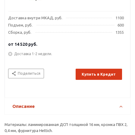
Доставка внутри МКАД, руб.
1100
Подъем, руб.
600
Сборка, руб.
1355
от
14 520 руб.
Доставка 1-2 недели.
Поделиться
Купить в Кредит
Описание
Материалы: ламинированная ДСП толщиной 16 мм, кромка ПВХ 2,
0,4 мм, фурнитура Hettich.