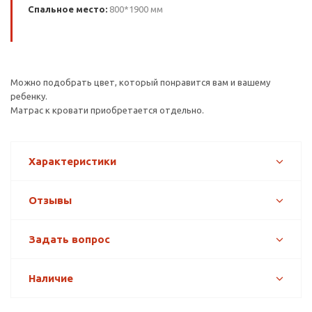
Спальное место:
800*1900 мм
Можно подобрать цвет, который понравится вам и вашему
ребенку.
Матрас к кровати приобретается отдельно.
Характеристики
Отзывы
Задать вопрос
Наличие