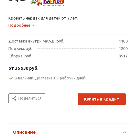
Кровать чердак для детей от 7 лет.
Подробнее
Доставка внутри МКАД, руб.
1100
Подъем, руб.
1200
Сборка, руб.
3517
от
36 930 руб.
В наличии. Доставка 1-7 рабочих дней.
Поделиться
Купить в Кредит
Описание