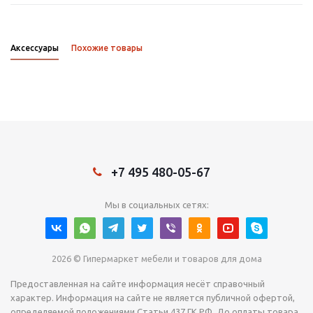
Аксессуары
Похожие товары
+7 495 480-05-67
Мы в социальных сетях:
2026 © Гипермаркет мебели и товаров для дома
Предоставленная на сайте информация несёт справочный
характер. Информация на сайте не является публичной офертой,
определяемой положениями Статьи 437 ГК РФ. До оплаты товара