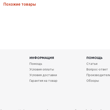
Похожие товары
ИНФОРМАЦИЯ
ПОМОЩЬ
Помощь
Статьи
Условия оплаты
Вопрос-ответ
Условия доставки
Производител
Гарантия на товар
Обзоры