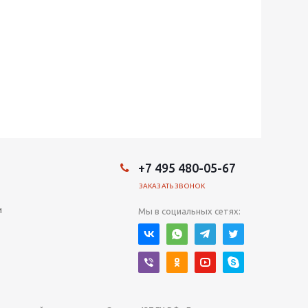
+7 495 480-05-67
ЗАКАЗАТЬ ЗВОНОК
и
Мы в социальных сетях: