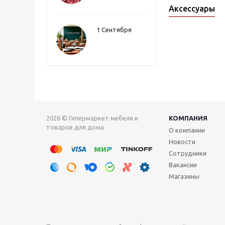
Аксессуары
1 Сентября
2026 © Гипермаркет мебели и
КОМПАНИЯ
товаров для дома
О компании
Новости
Сотрудники
Вакансии
Магазины