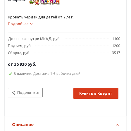
Кровать чердак для детей от 7 лет.
Подробнее
Доставка внутри МКАД, руб.
1100
Подъем, руб.
1200
Сборка, руб.
3517
от
36 930 руб.
В наличии. Доставка 1-7 рабочих дней.
Поделиться
Купить в Кредит
Описание