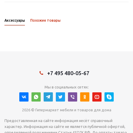
Аксессуары
Похожие товары
+7 495 480-05-67
Мы в социальных сетях:
2026 © Гипермаркет мебели и товаров для дома
Предоставленная на сайте информация несёт справочный
характер. Информация на сайте не является публичной офертой,
определяемой положениями Статьи 437 ГК РФ. До оплаты товара