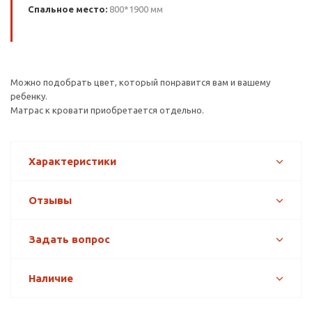
Спальное место:
800*1900 мм
Можно подобрать цвет, который понравится вам и вашему
ребенку.
Матрас к кровати приобретается отдельно.
Характеристики
Отзывы
Задать вопрос
Наличие